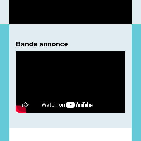
Bande annonce