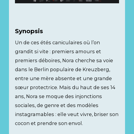
Synopsis
Un de ces étés caniculaires où l’on
grandit si vite : premiers amours et
premiers déboires, Nora cherche sa voie
dans le Berlin populaire de Kreuzberg,
entre une mère absente et une grande
sœur protectrice. Mais du haut de ses 14
ans, Nora se moque des injonctions
sociales, de genre et des modèles
instagramables : elle veut vivre, briser son
cocon et prendre son envol.