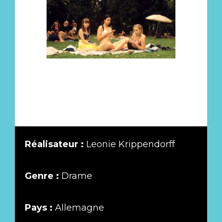
Réalisateur :
Leonie Krippendorff
Genre :
Drame
Pays :
Allemagne