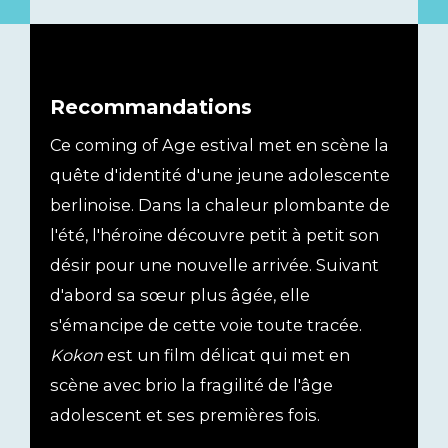
Recommandations
Ce coming of Age estival met en scène la
quête d'identité d'une jeune adolescente
berlinoise. Dans la chaleur plombante de
l'été, l'héroïne découvre petit à petit son
désir pour une nouvelle arrivée. Suivant
d'abord sa sœur plus âgée, elle
s'émancipe de cette voie toute tracée.
Kokon
est un film délicat qui met en
scène avec brio la fragilité de l'âge
adolescent et ses premières fois.