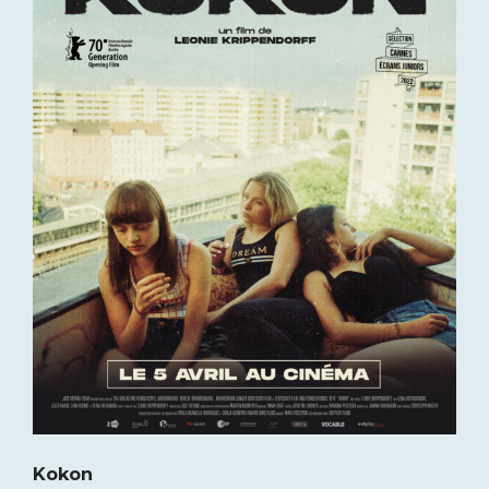
Kokon