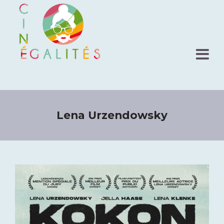
Lena Urzendowsky