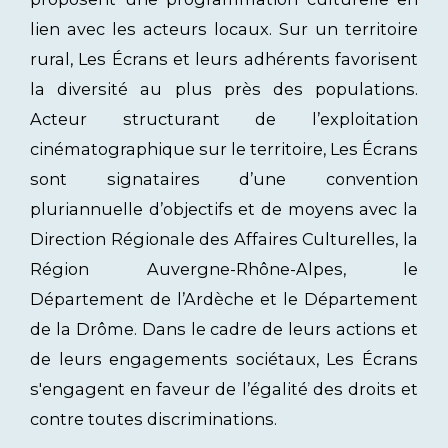
lien avec les acteurs locaux. Sur un territoire
rural, Les Écrans et leurs adhérents favorisent
la diversité au plus près des populations.
Acteur structurant de l’exploitation
cinématographique sur le territoire, Les Écrans
sont signataires d’une convention
pluriannuelle d’objectifs et de moyens avec la
Direction Régionale des Affaires Culturelles, la
Région Auvergne-Rhône-Alpes, le
Département de l’Ardèche et le Département
de la Drôme. Dans le cadre de leurs actions et
de leurs engagements sociétaux, Les Écrans
s'engagent en faveur de l’égalité des droits et
contre toutes discriminations.