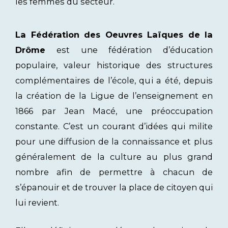
les femmes du secteur.
La Fédération des Oeuvres Laïques de la
Drôme
est une fédération d’éducation
populaire, valeur historique des structures
complémentaires de l’école, qui a été, depuis
la création de la Ligue de l’enseignement en
1866 par Jean Macé, une préoccupation
constante. C’est un courant d’idées qui milite
pour une diffusion de la connaissance et plus
généralement de la culture au plus grand
nombre afin de permettre à chacun de
s’épanouir et de trouver la place de citoyen qui
lui revient.