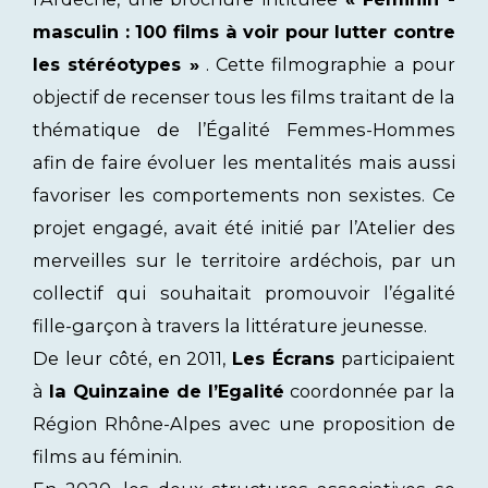
masculin : 100 films à voir pour lutter contre
les stéréotypes »
. Cette filmographie a pour
objectif de recenser tous les films traitant de la
thématique de l’Égalité Femmes-Hommes
afin de faire évoluer les mentalités mais aussi
favoriser les comportements non sexistes. Ce
projet engagé, avait été initié par l’Atelier des
merveilles sur le territoire ardéchois, par un
collectif qui souhaitait promouvoir l’égalité
fille-garçon à travers la littérature jeunesse.
De leur côté, en 2011,
Les Écrans
participaient
à
la Quinzaine de l’Egalité
coordonnée par la
Région Rhône-Alpes avec une proposition de
films au féminin.