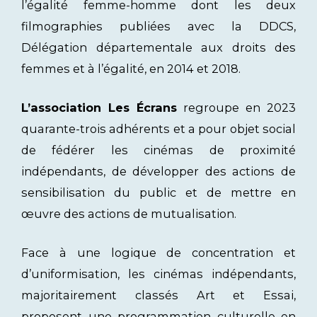
l’égalité femme-homme dont les deux
filmographies publiées avec la DDCS,
Délégation départementale aux droits des
femmes et à l’égalité, en 2014 et 2018.
L’association Les Écrans
regroupe en 2023
quarante-trois adhérents et a pour objet social
de fédérer les cinémas de proximité
indépendants, de développer des actions de
sensibilisation du public et de mettre en
œuvre des actions de mutualisation.
Face à une logique de concentration et
d’uniformisation, les cinémas indépendants,
majoritairement classés Art et Essai,
proposent une programmation culturelle en