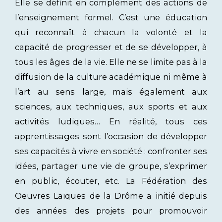
Elle se définit en complément des actions de
l’enseignement formel. C’est une éducation
qui reconnaît à chacun la volonté et la
capacité de progresser et de se développer, à
tous les âges de la vie. Elle ne se limite pas à la
diffusion de la culture académique ni même à
l’art au sens large, mais également aux
sciences, aux techniques, aux sports et aux
activités ludiques… En réalité, tous ces
apprentissages sont l’occasion de développer
ses capacités à vivre en société : confronter ses
idées, partager une vie de groupe, s’exprimer
en public, écouter, etc. La Fédération des
Oeuvres Laïques de la Drôme a initié depuis
des années des projets pour promouvoir