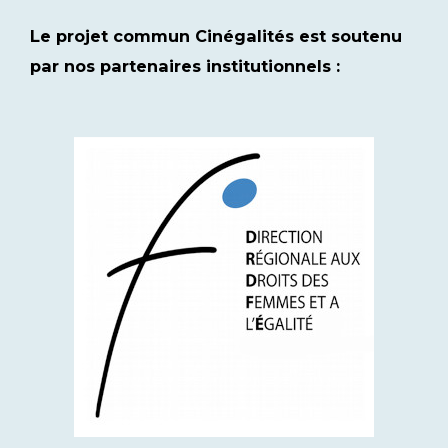
Le projet commun Cinégalités est soutenu
par nos partenaires institutionnels :