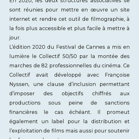
En 2020, les deux structures associatives se
sont réunies pour mettre en œuvre un site
internet et rendre cet outil de filmographie, à
la fois plus accessible et plus facile à mettre à
jour.
L’édition 2020 du Festival de Cannes a mis en
lumière le Collectif 50/50 par la montée des
marches de 82 professionnelles du cinéma. Ce
Collectif avait développé avec Françoise
Nyssen, une clause d’inclusion permettant
d’imposer des objectifs chiffrés aux
productions sous peine de sanctions
financières le cas échéant. Il promeut
également un label pour la distribution et
l’exploitation de films mais aussi pour soutenir