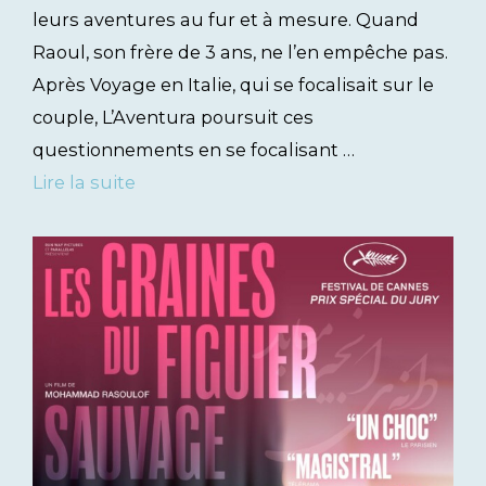
leurs aventures au fur et à mesure. Quand
Raoul, son frère de 3 ans, ne l’en empêche pas.
Après Voyage en Italie, qui se focalisait sur le
couple, L’Aventura poursuit ces
questionnements en se focalisant …
Lire la suite