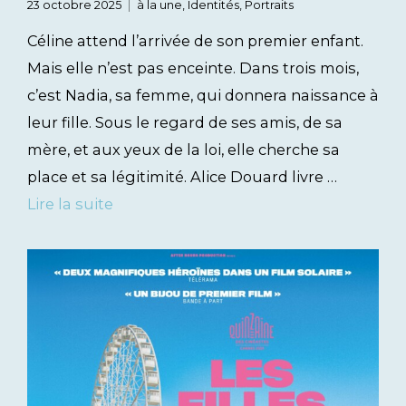
23 octobre 2025
à la une
,
Identités
,
Portraits
Céline attend l’arrivée de son premier enfant.
Mais elle n’est pas enceinte. Dans trois mois,
c’est Nadia, sa femme, qui donnera naissance à
leur fille. Sous le regard de ses amis, de sa
mère, et aux yeux de la loi, elle cherche sa
place et sa légitimité. Alice Douard livre …
Lire la suite