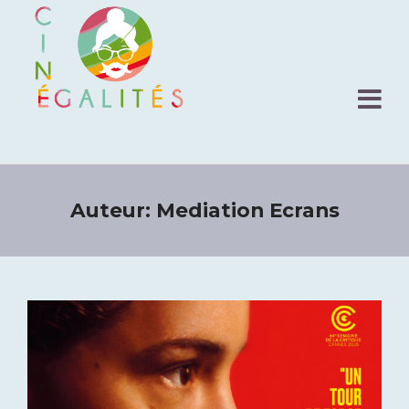
Auteur:
Mediation Ecrans