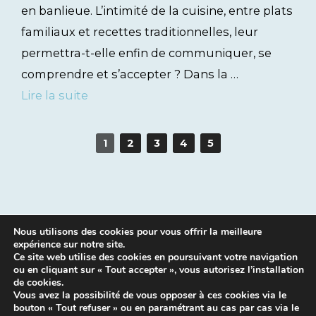
en banlieue. L’intimité de la cuisine, entre plats
familiaux et recettes traditionnelles, leur
permettra-t-elle enfin de communiquer, se
comprendre et s’accepter ? Dans la …
Lire la suite
1
2
3
4
5
Nous utilisons des cookies pour vous offrir la meilleure
expérience sur notre site.
Ce site web utilise des cookies en poursuivant votre navigation
ou en cliquant sur « Tout accepter », vous autorisez l’installation
de cookies.
Vous avez la possibilité de vous opposer à ces cookies via le
bouton « Tout refuser » ou en paramétrant au cas par cas via le