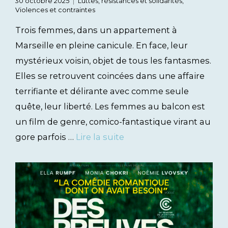
30 octobre 2025
Luttes, résistances et solidarités
,
Violences et contraintes
Trois femmes, dans un appartement à
Marseille en pleine canicule. En face, leur
mystérieux voisin, objet de tous les fantasmes.
Elles se retrouvent coincées dans une affaire
terrifiante et délirante avec comme seule
quête, leur liberté. Les femmes au balcon est
un film de genre, comico-fantastique virant au
gore parfois …
Lire la suite