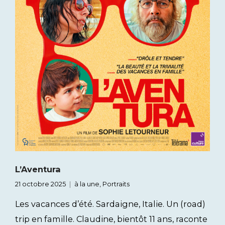
L’Aventura
21 octobre 2025
à la une
,
Portraits
Les vacances d’été. Sardaigne, Italie. Un (road)
trip en famille. Claudine, bientôt 11 ans, raconte