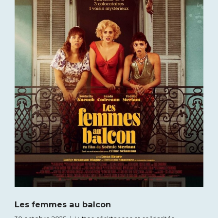
Les femmes au balcon