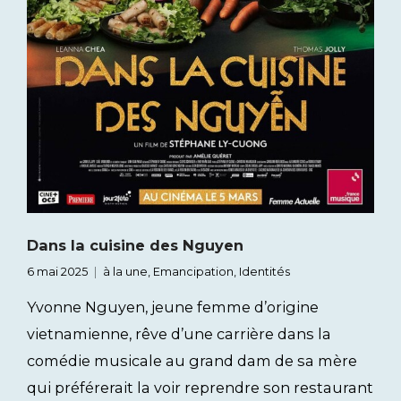
Dans la cuisine des Nguyen
6 mai 2025
à la une
,
Emancipation
,
Identités
Yvonne Nguyen, jeune femme d’origine
vietnamienne, rêve d’une carrière dans la
comédie musicale au grand dam de sa mère
qui préférerait la voir reprendre son restaurant