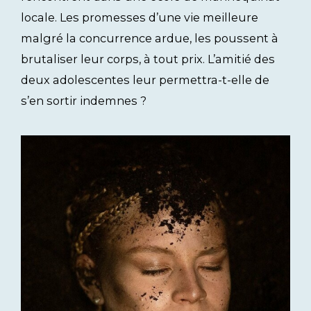
locale. Les promesses d’une vie meilleure
malgré la concurrence ardue, les poussent à
brutaliser leur corps, à tout prix. L’amitié des
deux adolescentes leur permettra-t-elle de
s’en sortir indemnes ?