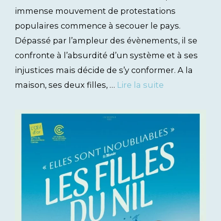
immense mouvement de protestations
populaires commence à secouer le pays.
Dépassé par l’ampleur des évènements, il se
confronte à l’absurdité d’un système et à ses
injustices mais décide de s’y conformer. A la
maison, ses deux filles, …
Lire la suite