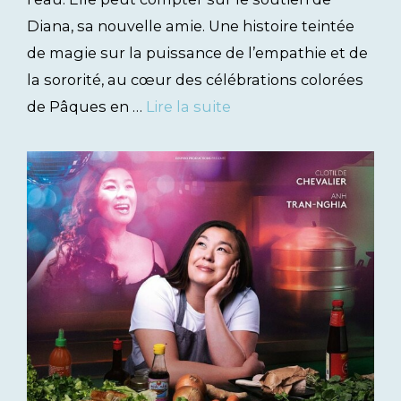
Diana, sa nouvelle amie. Une histoire teintée
de magie sur la puissance de l’empathie et de
la sororité, au cœur des célébrations colorées
de Pâques en …
Lire la suite