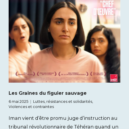
Les Graines du figuier sauvage
6 mai 2025
Luttes, résistances et solidarités
,
Violences et contraintes
Iman vient d’être promu juge d’instruction au
tribunal révolutionnaire de Téhéran quand un