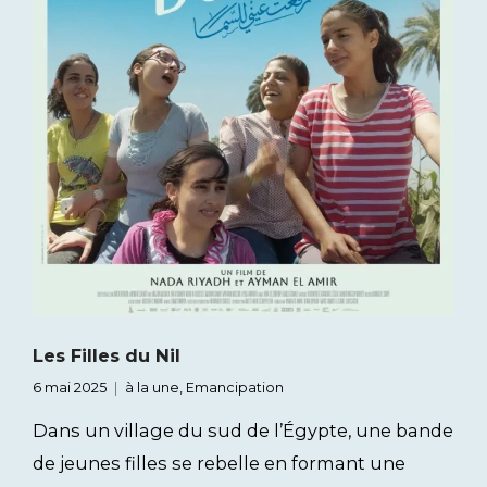
Les Filles du Nil
6 mai 2025
à la une
,
Emancipation
Dans un village du sud de l’Égypte, une bande
de jeunes filles se rebelle en formant une