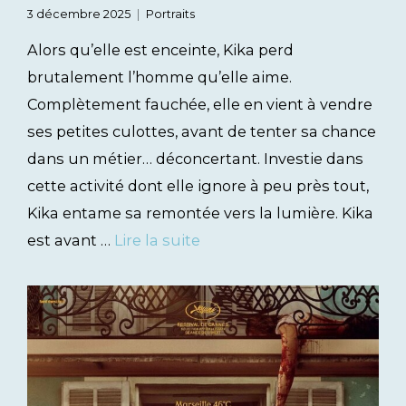
3 décembre 2025
Portraits
Alors qu’elle est enceinte, Kika perd
brutalement l’homme qu’elle aime.
Complètement fauchée, elle en vient à vendre
ses petites culottes, avant de tenter sa chance
dans un métier… déconcertant. Investie dans
cette activité dont elle ignore à peu près tout,
Kika entame sa remontée vers la lumière. Kika
est avant …
Lire la suite