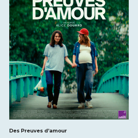
Des Preuves d’amour