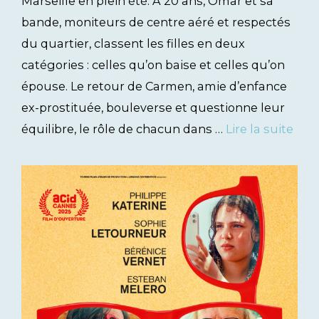
Marseille en plein été. À 20 ans, Omar et sa
bande, moniteurs de centre aéré et respectés
du quartier, classent les filles en deux
catégories : celles qu’on baise et celles qu’on
épouse. Le retour de Carmen, amie d’enfance
ex-prostituée, bouleverse et questionne leur
équilibre, le rôle de chacun dans …
Lire la suite