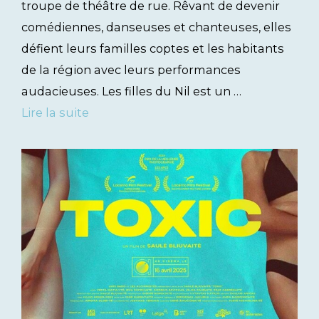
troupe de théâtre de rue. Rêvant de devenir
comédiennes, danseuses et chanteuses, elles
défient leurs familles coptes et les habitants
de la région avec leurs performances
audacieuses. Les filles du Nil est un …
Lire la suite