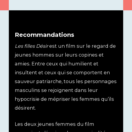
Recommandations
Les filles Désir
est un film sur le regard de
jeunes hommes sur leurs copines et
amies. Entre ceux qui humilient et
insultent et ceux qui se comportent en
sauveur patriarche, tous les personnages
masculins se rejoignent dans leur
hypocrisie de mépriser les femmes qu’ils
désirent.
Les deux jeunes femmes du film