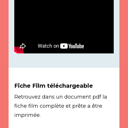
Fiche Film téléchargeable
Retrouvez dans un document pdf la
fiche film complète et prête a être
imprimée.