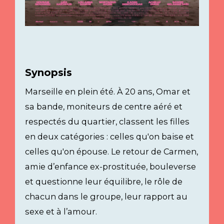
Synopsis
Marseille en plein été. À 20 ans, Omar et
sa bande, moniteurs de centre aéré et
respectés du quartier, classent les filles
en deux catégories : celles qu'on baise et
celles qu'on épouse. Le retour de Carmen,
amie d’enfance ex-prostituée, bouleverse
et questionne leur équilibre, le rôle de
chacun dans le groupe, leur rapport au
sexe et à l’amour.