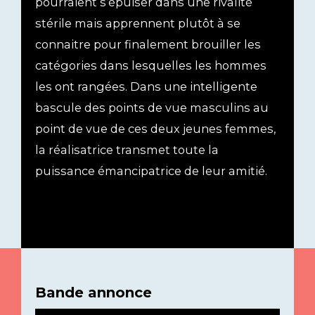
pourraient s’épuiser dans une rivalité
stérile mais apprennent plutôt à se
connaitre pour finalement brouiller les
catégories dans lesquelles les hommes
les ont rangées. Dans une intelligente
bascule des points de vue masculins au
point de vue de ces deux jeunes femmes,
la réalisatrice transmet toute la
puissance émancipatrice de leur amitié.
Bande annonce