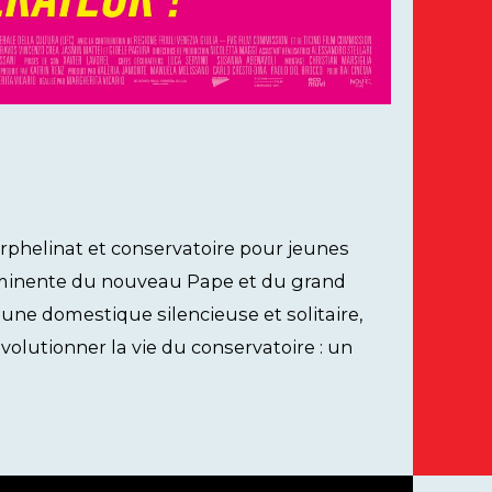
 orphelinat et conservatoire pour jeunes
 imminente du nouveau Pape et du grand
une domestique silencieuse et solitaire,
volutionner la vie du conservatoire : un