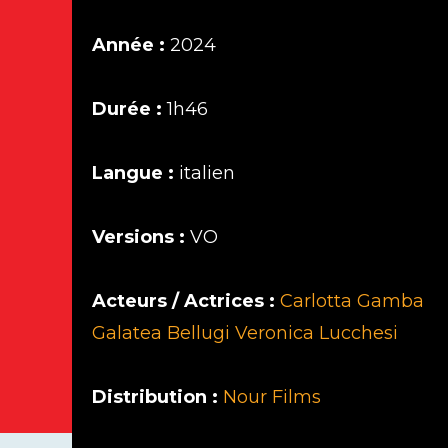
Année :
2024
Durée :
1h46
Langue :
italien
Versions :
VO
Acteurs / Actrices :
Carlotta Gamba
Galatea Bellugi
Veronica Lucchesi
Distribution :
Nour Films