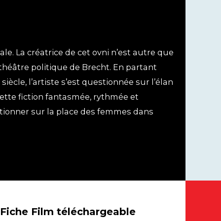
le. La créatrice de cet ovni n’est autre que
 théâtre politique de Brecht. En partant
iècle, l’artiste s’est questionnée sur l’élan
ette fiction fantasmée, rythmée et
estionner sur la place des femmes dans
Fiche Film téléchargeable