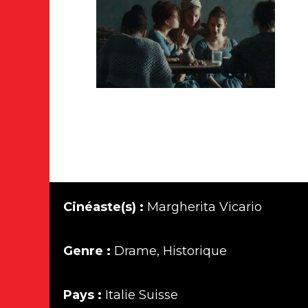
Cinéaste(s) :
Margherita Vicario
Genre :
Drame, Historique
Pays :
Italie Suisse