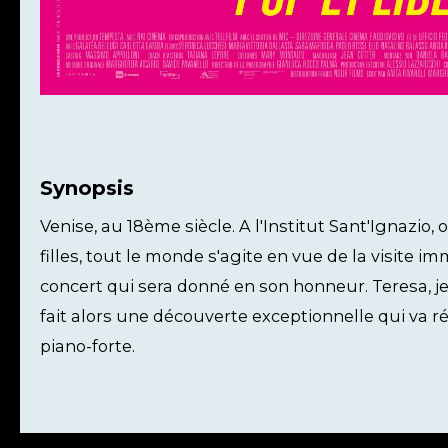
Synopsis
Venise, au 18ème siècle. A l'Institut Sant'Ignazio,
filles, tout le monde s'agite en vue de la visite
concert qui sera donné en son honneur. Teresa, je
fait alors une découverte exceptionnelle qui va ré
piano-forte.