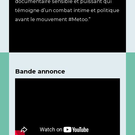
documentaire sensible et puissant qui
témoigne d’un combat intime et politique
avant le mouvement #Metoo.”
Bande annonce