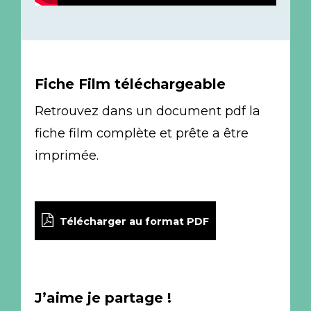
Fiche Film téléchargeable
Retrouvez dans un document pdf la
fiche film complète et prête a être
imprimée.
Télécharger au format PDF
J’aime je partage !