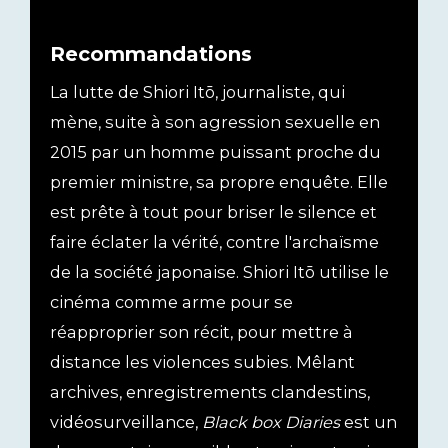
Recommandations
La lutte de Shiori Itō, journaliste, qui
mène, suite à son agression sexuelle en
2015 par un homme puissant proche du
premier ministre, sa propre enquête. Elle
est prête à tout pour briser le silence et
faire éclater la vérité, contre l'archaïsme
de la société japonaise. Shiori Itō utilise le
cinéma comme arme pour se
réapproprier son récit, pour mettre à
distance les violences subies. Mêlant
archives, enregistrements clandestins,
vidéosurveillance,
Black box Diaries
est un