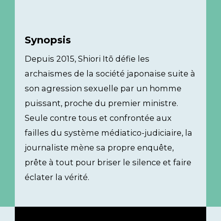
Synopsis
Depuis 2015, Shiori Itō défie les
archaïsmes de la société japonaise suite à
son agression sexuelle par un homme
puissant, proche du premier ministre.
Seule contre tous et confrontée aux
failles du système médiatico-judiciaire, la
journaliste mène sa propre enquête,
prête à tout pour briser le silence et faire
éclater la vérité.