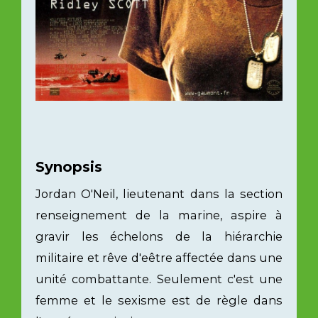
Synopsis
Jordan O'Neil, lieutenant dans la section
renseignement de la marine, aspire à
gravir les échelons de la hiérarchie
militaire et rêve d'eêtre affectée dans une
unité combattante. Seulement c'est une
femme et le sexisme est de règle dans