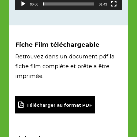
00:00
01:43
Fiche Film téléchargeable
Retrouvez dans un document pdf la
fiche film complète et prête a être
imprimée.
Télécharger au format PDF