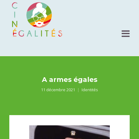
A armes égales
11 décembre 2021
Identités