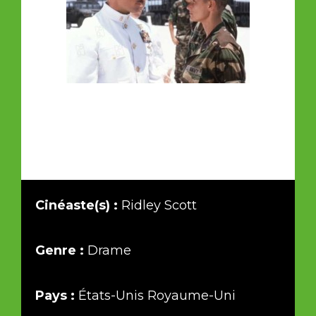
Cinéaste(s) :
Ridley Scott
Genre :
Drame
Pays :
États-Unis Royaume-Uni