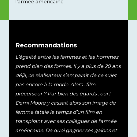
l'armée americaine.
Recommandations
L’égalité entre les femmes et les hommes
prend bien des formes. Il y a plus de 20 ans
déjà, ce réalisateur s’emparait de ce sujet
pas encore à la mode. Alors : film
précurseur ? Par bien des égards : oui !
Demi Moore y cassait alors son image de
femme fatale le temps d’un film en
transpirant avec ses collègues de l’armée
américaine. De quoi gagner ses galons et