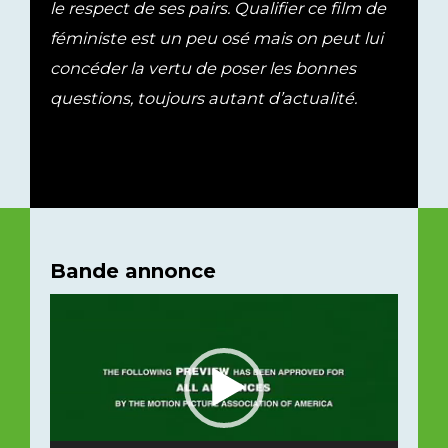
le respect de ses pairs. Qualifier ce film de
féministe est un peu osé mais on peut lui
concéder la vertu de poser les bonnes
questions, toujours autant d’actualité.
Bande annonce
Lecteur
vidéo