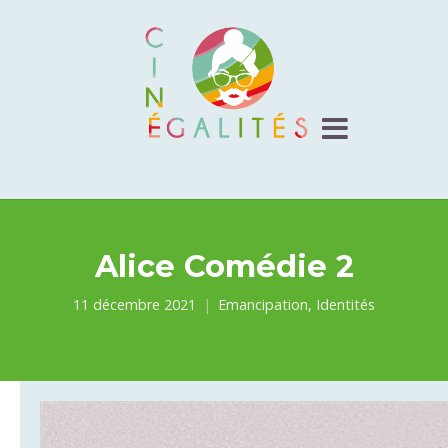
Alice Comédie 2
11 décembre 2021
Emancipation
,
Identités