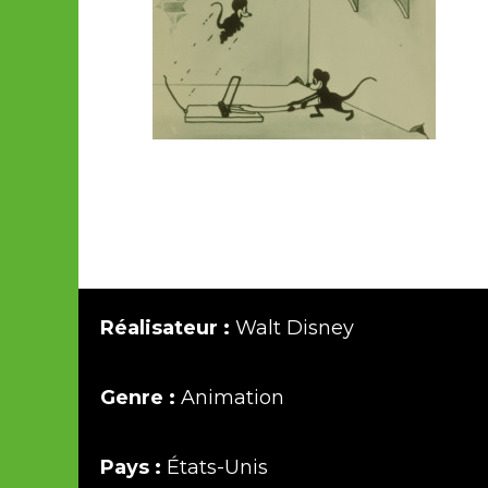
Réalisateur :
Walt Disney
Genre :
Animation
Pays :
États-Unis