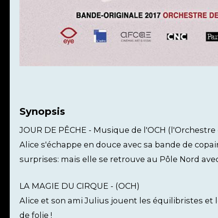
Synopsis
JOUR DE PÊCHE - Musique de l'OCH (l'Orchestre
Alice s'échappe en douce avec sa bande de copai
surprises: mais elle se retrouve au Pôle Nord ave
LA MAGIE DU CIRQUE - (OCH)
Alice et son ami Julius jouent les équilibristes et
de folie !