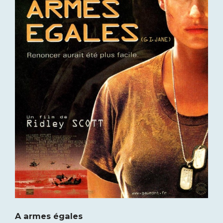
A armes égales