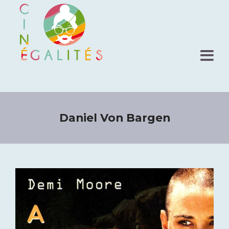
Daniel Von Bargen