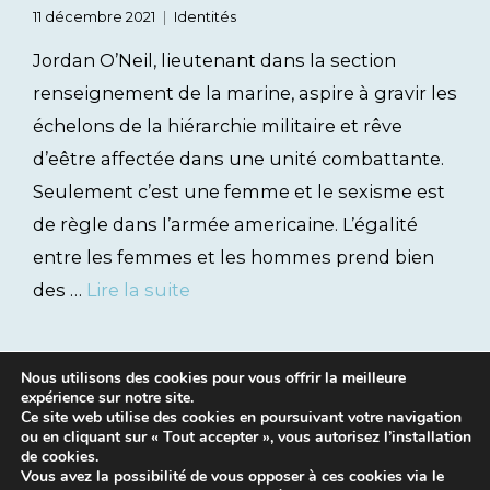
11 décembre 2021
Identités
Jordan O’Neil, lieutenant dans la section
renseignement de la marine, aspire à gravir les
échelons de la hiérarchie militaire et rêve
d’eêtre affectée dans une unité combattante.
Seulement c’est une femme et le sexisme est
de règle dans l’armée americaine. L’égalité
entre les femmes et les hommes prend bien
des …
Lire la suite
Nous utilisons des cookies pour vous offrir la meilleure
expérience sur notre site.
Ce site web utilise des cookies en poursuivant votre navigation
ou en cliquant sur « Tout accepter », vous autorisez l’installation
de cookies.
Vous avez la possibilité de vous opposer à ces cookies via le