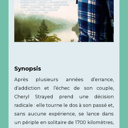
Synopsis
Après plusieurs années d’errance,
d’addiction et l’échec de son couple,
Cheryl Strayed prend une décision
radicale : elle tourne le dos à son passé et,
sans aucune expérience, se lance dans
un périple en solitaire de 1700 kilomètres,