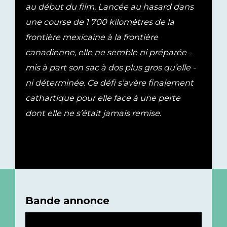
au début du film. Lancée au hasard dans
une course de 1 700 kilomètres de la
frontière mexicaine à la frontière
canadienne, elle ne semble ni préparée -
mis à part son sac à dos plus gros qu’elle -
ni déterminée. Ce défi s’avère finalement
cathartique pour elle face à une perte
dont elle ne s’était jamais remise.
Bande annonce
Lecteur