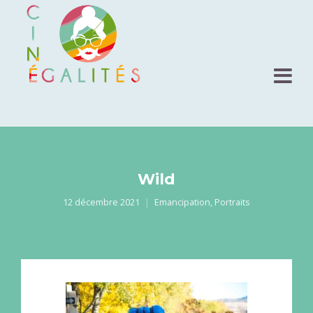
Wild
12 décembre 2021
Emancipation
,
Portraits