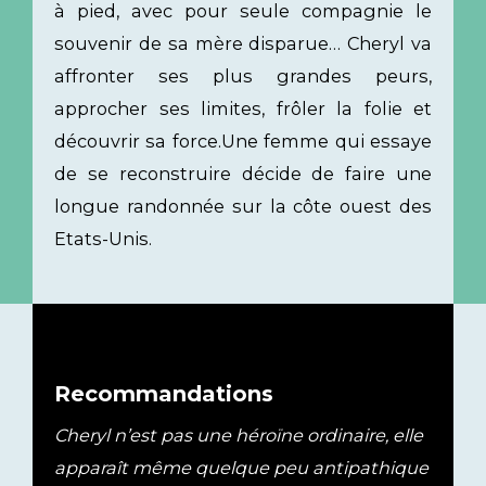
à pied, avec pour seule compagnie le
souvenir de sa mère disparue… Cheryl va
affronter ses plus grandes peurs,
approcher ses limites, frôler la folie et
découvrir sa force.Une femme qui essaye
de se reconstruire décide de faire une
longue randonnée sur la côte ouest des
Etats-Unis.
Recommandations
Cheryl n’est pas une héroïne ordinaire, elle
apparaît même quelque peu antipathique