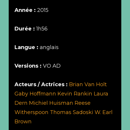
Année :
2015
Durée :
1h56
Langue :
anglais
Versions :
VO AD
Acteurs / Actrices :
Brian Van Holt
Gaby Hoffmann
Kevin Rankin
Laura
Dern
Michiel Huisman
Reese
Witherspoon
Thomas Sadoski
W. Earl
Brown