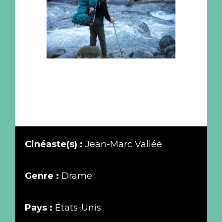
Cinéaste(s) :
Jean-Marc Vallée
Genre :
Drame
Pays :
États-Unis