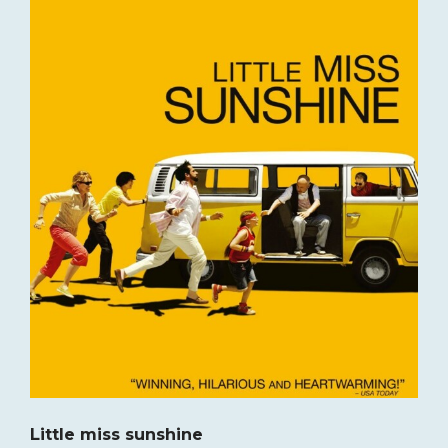
Little miss sunshine