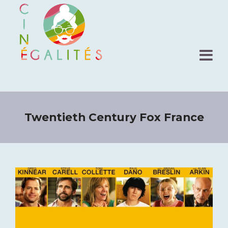
Twentieth Century Fox France