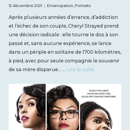
12 décembre 2021
Emancipation
,
Portraits
Après plusieurs années d’errance, d’addiction
et l’échec de son couple, Cheryl Strayed prend
une décision radicale : elle tourne le dos à son
passé et, sans aucune expérience, se lance
dans un périple en solitaire de 1700 kilomètres,
à pied, avec pour seule compagnie le souvenir
de sa mère disparue… …
Lire la suite