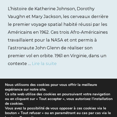
L’histoire de Katherine Johnson, Dorothy
Vaughn et Mary Jackson, les cerveaux derrière
le premier voyage spatial habité réussi par les
Américains en 1962. Ces trois Afro-Américaines
travaillaient pour la NASA et ont permis à
l’astronaute John Glenn de réaliser son
premier vol en orbite. 1961 en Virginie, dans un
contexte …
Lire la suite
Nous utilisons des cookies pour vous offrir la meilleure
expérience sur notre site.
Ce site web utilise des cookies en poursuivant votre navigation
ou en cliquant sur « Tout accepter », vous autorisez l’installation
de cookies.
Vous avez la possibilité de vous opposer à ces cookies via le
bouton « Tout refuser » ou en paramétrant au cas par cas via le
Mentions légales
|
Contacts