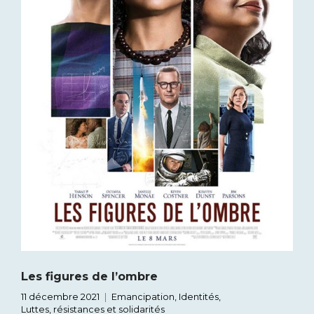
Les figures de l’ombre
11 décembre 2021
Emancipation
,
Identités
,
Luttes, résistances et solidarités