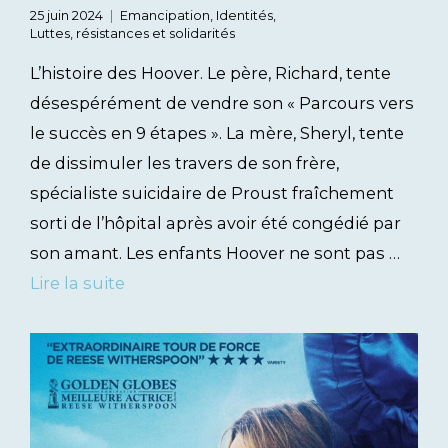
25 juin 2024
Emancipation
,
Identités
,
Luttes, résistances et solidarités
L’histoire des Hoover. Le père, Richard, tente
désespérément de vendre son « Parcours vers
le succès en 9 étapes ». La mère, Sheryl, tente
de dissimuler les travers de son frère,
spécialiste suicidaire de Proust fraîchement
sorti de l’hôpital après avoir été congédié par
son amant. Les enfants Hoover ne sont pas …
Lire la suite