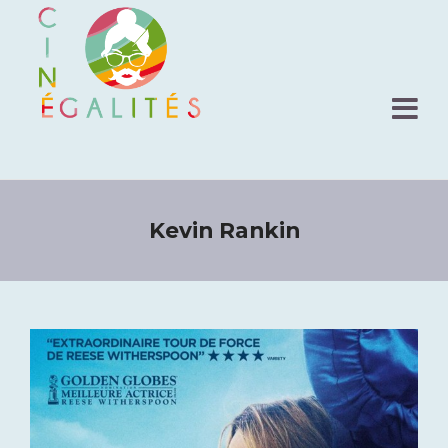
Kevin Rankin