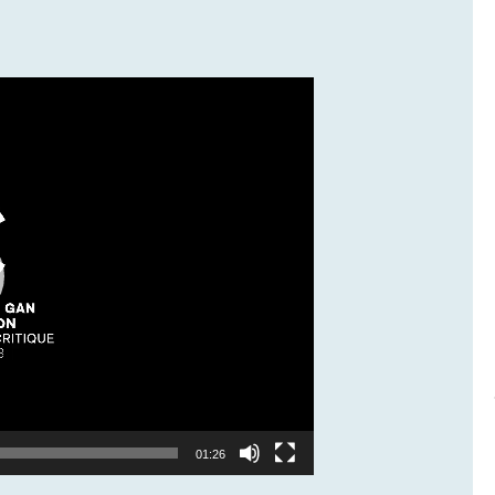
01:26