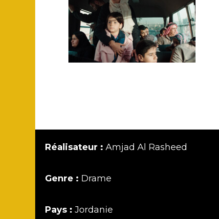
Réalisateur :
Amjad Al Rasheed
Genre :
Drame
Pays :
Jordanie