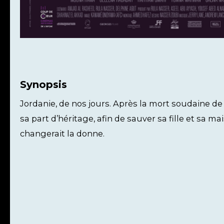
Synopsis
Jordanie, de nos jours. Après la mort soudaine de 
sa part d’héritage, afin de sauver sa fille et sa ma
changerait la donne.