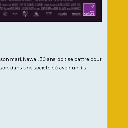
son mari, Nawal, 30 ans, doit se battre pour
ison, dans une société où avoir un fils