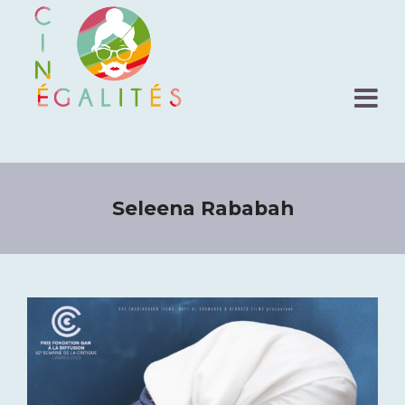
Seleena Rababah