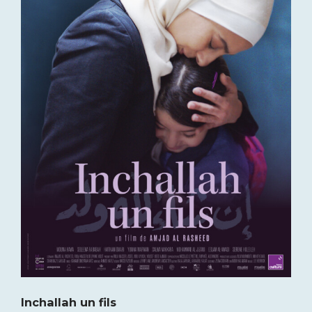
Inchallah un fils