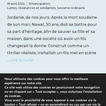
16 avril 2024
Emancipation
,
Luttes, résistances et solidarités
,
Sexisme ordinaire
Jordanie, de nos jours. Après la mort soudaine
de son mari, Nawal, 30 ans, doit se battre pour
sa part d’héritage, afin de sauver sa fille et sa
maison, dans une société où avoir un fils
changerait la donne. Construit comme un
thriller réaliste, Inshallah un fils met en scène
…
Lire la suite
Nous utilisons des cookies pour vous offrir la meilleure
expérience sur notre site.
Ce site web utilise des cookies en poursuivant votre navigation
ou en cliquant sur « Tout accepter », vous autorisez l’installation
de cookies.
Vous avez la possibilité de vous opposer à ces cookies via le
bouton « Tout refuser » ou en paramétrant au cas par cas via le