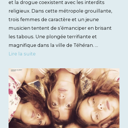
et la drogue coexistent avec les interdits
religieux. Dans cette métropole grouillante,
trois femmes de caractère et un jeune
musicien tentent de s’émanciper en brisant
les tabous. Une plongée terrifiante et
magnifique dans la ville de Téhéran. …
Lire la suite