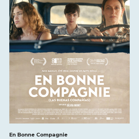
En Bonne Compagnie