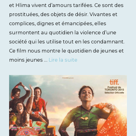
et Hlima vivent d’amours tarifées. Ce sont des
prostituées, des objets de désir. Vivantes et
complices, dignes et émancipées, elles
surmontent au quotidien la violence d’une
société qui les utilise tout en les condamnant.
Ce film nous montre le quotidien de jeunes et
moins jeunes …
Lire la suite