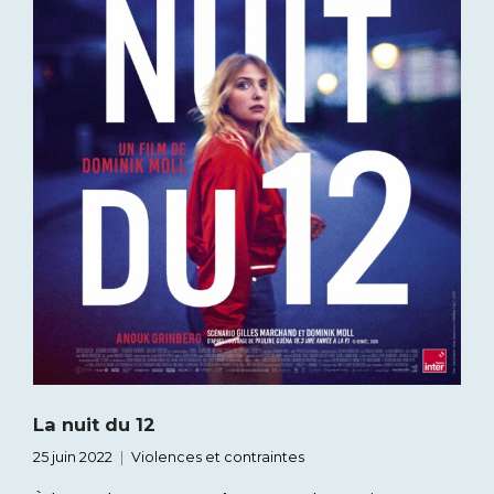
La nuit du 12
25 juin 2022
Violences et contraintes