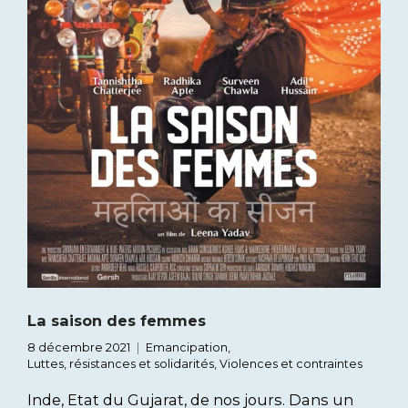
La saison des femmes
8 décembre 2021
Emancipation
,
Luttes, résistances et solidarités
,
Violences et contraintes
Inde, Etat du Gujarat, de nos jours. Dans un