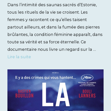
Dans l’intimité des saunas sacrés d’Estonie,
tous les rituels de la vie se croisent. Les
femmes y racontent ce qu’elles taisent
partout ailleurs, et dans la fumée des pierres
brûlantes, la condition féminine apparaît, dans
toute sa vérité et sa force éternelle. Ce
documentaire nous livre un regard sur la …
Lire la suite