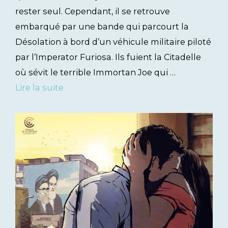
rester seul. Cependant, il se retrouve
embarqué par une bande qui parcourt la
Désolation à bord d’un véhicule militaire piloté
par l’Imperator Furiosa. Ils fuient la Citadelle
où sévit le terrible Immortan Joe qui …
Lire la suite