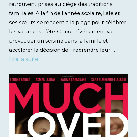
retrouvent prises au piège des traditions
familiales. A la fin de l’année scolaire, Lale et
ses sœurs se rendent à la plage pour célébrer
les vacances d’été. Ce non-événement va
provoquer un séisme dans la famille et
accélérer la décision de « reprendre leur …
Lire la suite