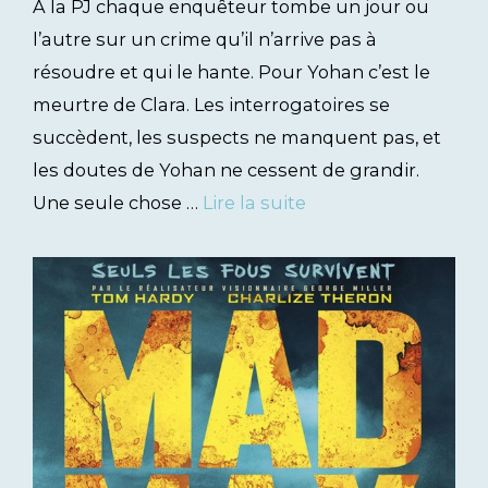
À la PJ chaque enquêteur tombe un jour ou
l’autre sur un crime qu’il n’arrive pas à
résoudre et qui le hante. Pour Yohan c’est le
meurtre de Clara. Les interrogatoires se
succèdent, les suspects ne manquent pas, et
les doutes de Yohan ne cessent de grandir.
Une seule chose …
Lire la suite