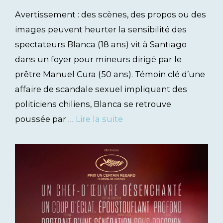
Avertissement : des scènes, des propos ou des
images peuvent heurter la sensibilité des
spectateurs Blanca (18 ans) vit à Santiago
dans un foyer pour mineurs dirigé par le
prêtre Manuel Cura (50 ans). Témoin clé d’une
affaire de scandale sexuel impliquant des
politiciens chiliens, Blanca se retrouve
poussée par …
Lire la suite