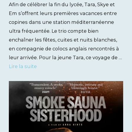
Afin de célébrer la fin du lycée, Tara, Skye et
Em s’offrent leurs premières vacances entre
copines dans une station méditerranéenne
ultra fréquentée. Le trio compte bien
enchaîner les fêtes, cuites et nuits blanches,
en compagnie de colocs anglais rencontrés à
leur arrivée. Pour la jeune Tara, ce voyage de …
Lire la suite