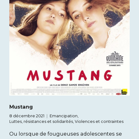
Mustang
8 décembre 2021
Emancipation
,
Luttes, résistances et solidarités
,
Violences et contraintes
Ou lorsque de fougueuses adolescentes se