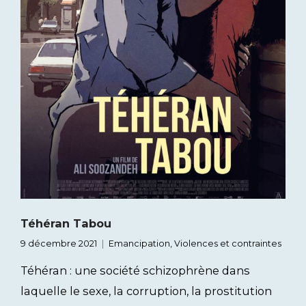
Téhéran Tabou
9 décembre 2021
Emancipation
,
Violences et contraintes
Téhéran : une société schizophrène dans
laquelle le sexe, la corruption, la prostitution