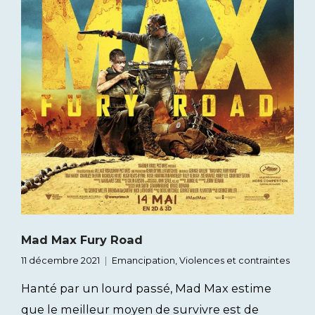
Mad Max Fury Road
11 décembre 2021
Emancipation
,
Violences et contraintes
Hanté par un lourd passé, Mad Max estime
que le meilleur moyen de survivre est de