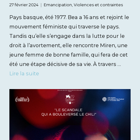
27 février 2024
Emancipation
,
Violences et contraintes
Pays basque, été 1977. Bea a 16 ans et rejoint le
mouvement féministe qui traverse le pays.
Tandis qu’elle s’engage dans la lutte pour le
droit à l’avortement, elle rencontre Miren, une
jeune femme de bonne famille, qui fera de cet
été une étape décisive de sa vie. À travers …
Lire la suite