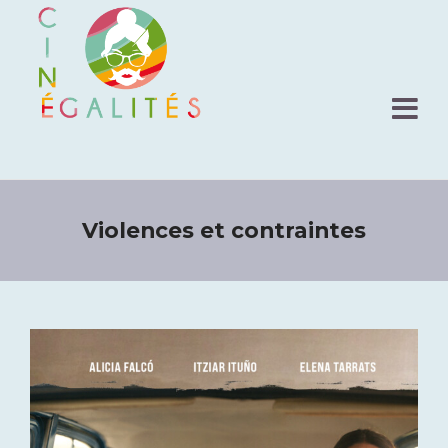
Violences et contraintes