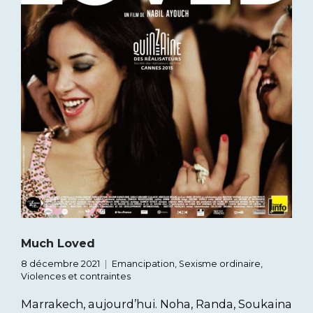
Much Loved
8 décembre 2021
Emancipation
,
Sexisme ordinaire
,
Violences et contraintes
Marrakech, aujourd’hui. Noha, Randa, Soukaina