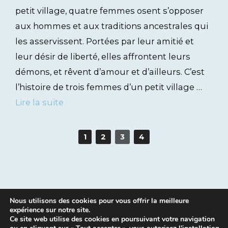
petit village, quatre femmes osent s’opposer
aux hommes et aux traditions ancestrales qui
les asservissent. Portées par leur amitié et
leur désir de liberté, elles affrontent leurs
démons, et rêvent d’amour et d’ailleurs. C’est
l’histoire de trois femmes d’un petit village …
Lire la suite
1
2
3
4
Nous utilisons des cookies pour vous offrir la meilleure
expérience sur notre site.
Ce site web utilise des cookies en poursuivant votre navigation