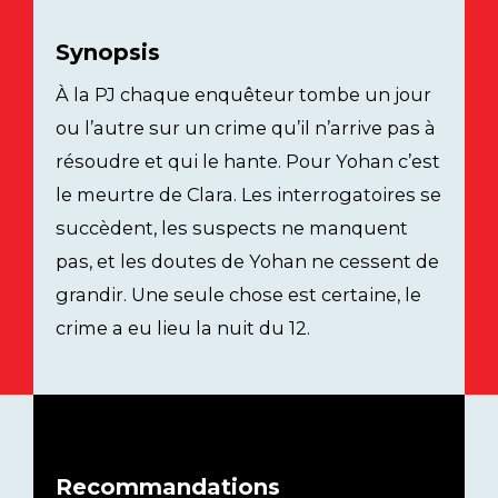
Synopsis
À la PJ chaque enquêteur tombe un jour
ou l’autre sur un crime qu’il n’arrive pas à
résoudre et qui le hante. Pour Yohan c’est
le meurtre de Clara. Les interrogatoires se
succèdent, les suspects ne manquent
pas, et les doutes de Yohan ne cessent de
grandir. Une seule chose est certaine, le
crime a eu lieu la nuit du 12.
Recommandations