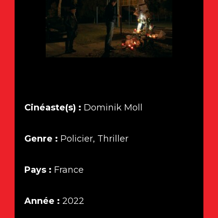
Cinéaste(s) :
Dominik Moll
Genre :
Policier, Thriller
Pays :
France
Année :
2022