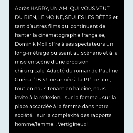
Après HARRY, UN AMI QUI VOUS VEUT
DU BIEN, LE MOINE, SEULES LES BÊTES et
tant d’autres films qui continuent de
hanter la cinématographie française,
Dominik Moll offre à ses spectateurs un
long-métrage puissant au scénario et à la
mise en scène d’une précision
chirurgicale. Adapté du roman de Pauline
Guéna, “18.3 Une année à la PJ”, ce film,
tout en nous tenant en haleine, nous
invite à la réflexion… sur la femme… sur la
place accordée à la femme dans notre
société… sur la complexité des rapports
homme/femme… Vertigineux !