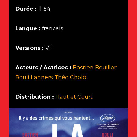
Durée :
1h54
Langue :
français
Versions :
VF
Acteurs / Actrices :
Bastien Bouillon
Bouli Lanners
Théo Cholbi
Distribution :
Haut et Court