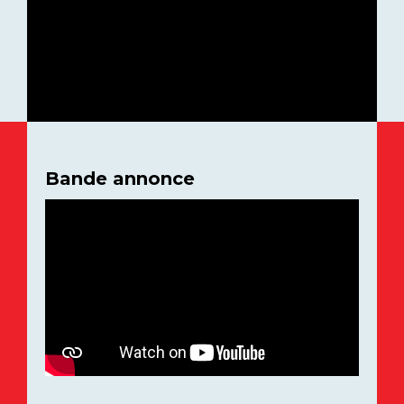
Bande annonce