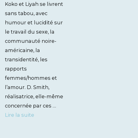
Koko et Liyah se livrent
sans tabou, avec
humour et lucidité sur
le travail du sexe, la
communauté noire-
américaine, la
transidentité, les
rapports
femmes/hommes et
l’amour. D. Smith,
réalisatrice, elle-même
concernée par ces …
Lire la suite