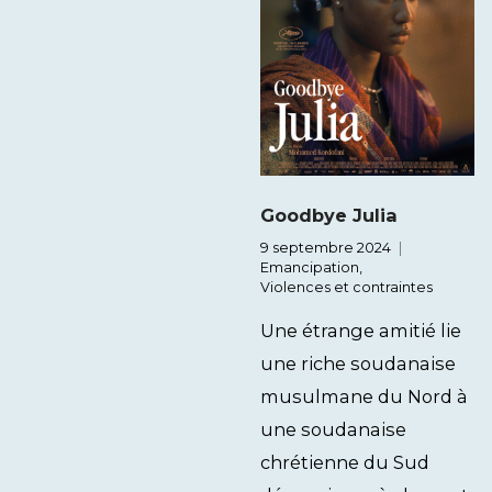
Goodbye Julia
9 septembre 2024
Emancipation
,
Violences et contraintes
Une étrange amitié lie
une riche soudanaise
musulmane du Nord à
une soudanaise
chrétienne du Sud