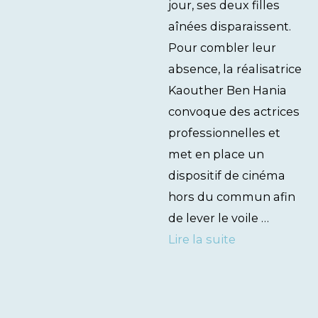
jour, ses deux filles
aînées disparaissent.
Pour combler leur
absence, la réalisatrice
Kaouther Ben Hania
convoque des actrices
professionnelles et
met en place un
dispositif de cinéma
hors du commun afin
de lever le voile …
Lire la suite