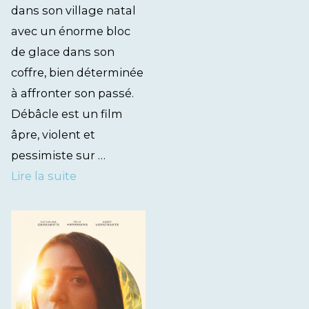
dans son village natal
avec un énorme bloc
de glace dans son
coffre, bien déterminée
à affronter son passé.
Débâcle est un film
âpre, violent et
pessimiste sur …
Lire la suite