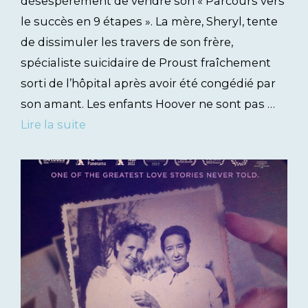
désespérément de vendre son « Parcours vers
le succès en 9 étapes ». La mère, Sheryl, tente
de dissimuler les travers de son frère,
spécialiste suicidaire de Proust fraîchement
sorti de l’hôpital après avoir été congédié par
son amant. Les enfants Hoover ne sont pas …
Lire la suite