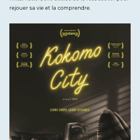
rejouer sa vie et la comprendre.