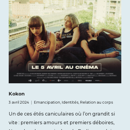
Kokon
3 avril 2024
Emancipation
,
Identités
,
Relation au corps
Un de ces étés caniculaires où l’on grandit si
vite : premiers amours et premiers déboires,