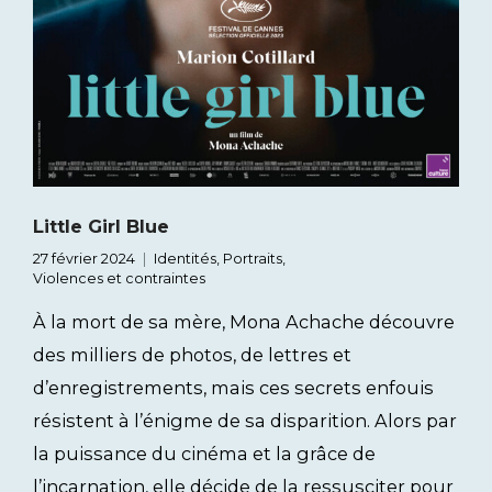
Little Girl Blue
27 février 2024
Identités
,
Portraits
,
Violences et contraintes
À la mort de sa mère, Mona Achache découvre
des milliers de photos, de lettres et
d’enregistrements, mais ces secrets enfouis
résistent à l’énigme de sa disparition. Alors par
la puissance du cinéma et la grâce de
l’incarnation, elle décide de la ressusciter pour