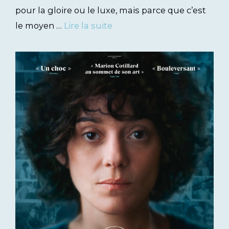
pour la gloire ou le luxe, mais parce que c’est
le moyen …
Lire la suite