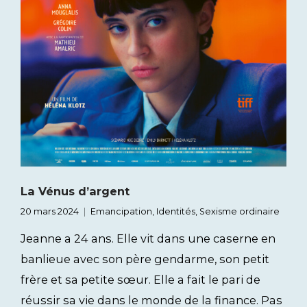
La Vénus d’argent
20 mars 2024
Emancipation
,
Identités
,
Sexisme ordinaire
Jeanne a 24 ans. Elle vit dans une caserne en
banlieue avec son père gendarme, son petit
frère et sa petite sœur. Elle a fait le pari de
réussir sa vie dans le monde de la finance. Pas