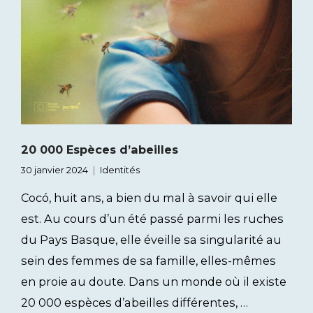
20 000 Espèces d’abeilles
30 janvier 2024
Identités
Cocó, huit ans, a bien du mal à savoir qui elle
est. Au cours d’un été passé parmi les ruches
du Pays Basque, elle éveille sa singularité au
sein des femmes de sa famille, elles-mêmes
en proie au doute. Dans un monde où il existe
20 000 espèces d’abeilles différentes, …