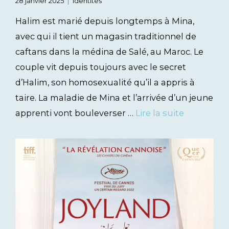
28 janvier 2025
Identités
Halim est marié depuis longtemps à Mina,
avec qui il tient un magasin traditionnel de
caftans dans la médina de Salé, au Maroc. Le
couple vit depuis toujours avec le secret
d’Halim, son homosexualité qu’il a appris à
taire. La maladie de Mina et l’arrivée d’un jeune
apprenti vont bouleverser …
Lire la suite