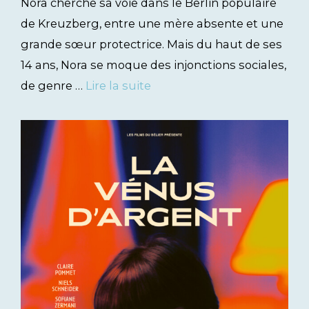
Nora cherche sa voie dans le Berlin populaire
de Kreuzberg, entre une mère absente et une
grande sœur protectrice. Mais du haut de ses
14 ans, Nora se moque des injonctions sociales,
de genre …
Lire la suite