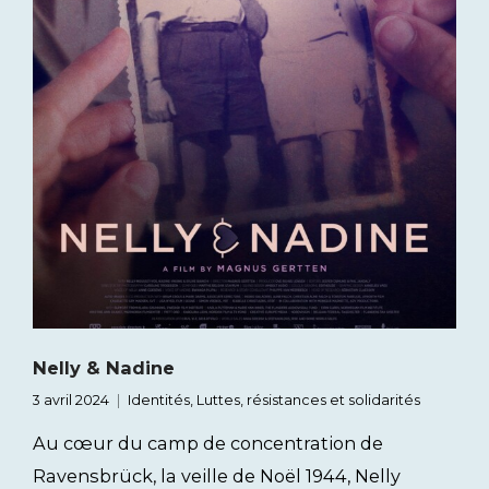
Nelly & Nadine
3 avril 2024
Identités
,
Luttes, résistances et solidarités
Au cœur du camp de concentration de
Ravensbrück, la veille de Noël 1944, Nelly