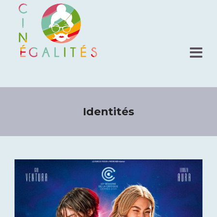
Identités