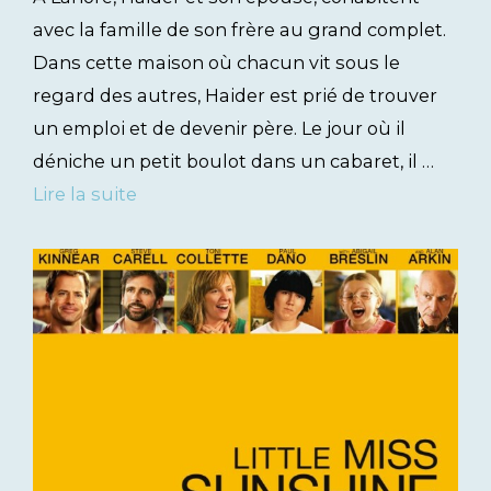
avec la famille de son frère au grand complet.
Dans cette maison où chacun vit sous le
regard des autres, Haider est prié de trouver
un emploi et de devenir père. Le jour où il
déniche un petit boulot dans un cabaret, il …
Lire la suite