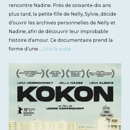
rencontre Nadine. Près de soixante-dix ans
plus tard, la petite fille de Nelly, Sylvie, décide
d’ouvrir les archives personnelles de Nelly et
Nadine, afin de découvrir leur improbable
histoire d’amour. Ce documentaire prend la
forme d’une …
Lire la suite