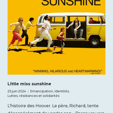
Little miss sunshine
25 juin 2024
Emancipation
,
Identités
,
Luttes, résistances et solidarités
L’histoire des Hoover. Le père, Richard, tente