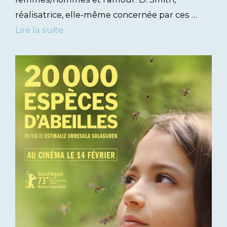
réalisatrice, elle-même concernée par ces …
Lire la suite