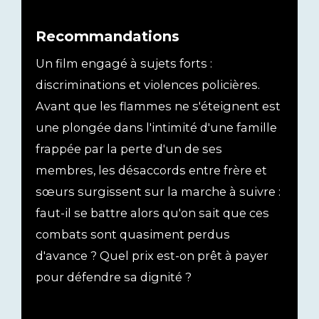
Recommandations
Un film engagé à sujets forts :
discriminations et violences policières.
Avant que les flammes ne s'éteignent est
une plongée dans l'intimité d'une famille
frappée par la perte d'un de ses
membres, les désaccords entre frère et
sœurs surgissent sur la marche à suivre :
faut-il se battre alors qu'on sait que ces
combats sont quasiment perdus
d'avance ? Quel prix est-on prêt à payer
pour défendre sa dignité ?