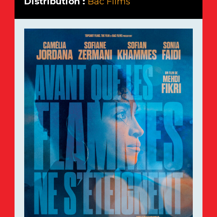
Distribution :
Bac Films