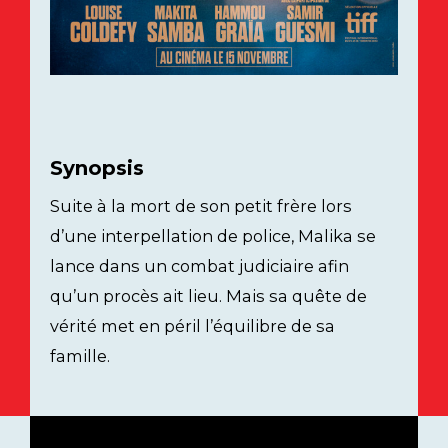
Synopsis
Suite à la mort de son petit frère lors
d’une interpellation de police, Malika se
lance dans un combat judiciaire afin
qu’un procès ait lieu. Mais sa quête de
vérité met en péril l’équilibre de sa
famille.