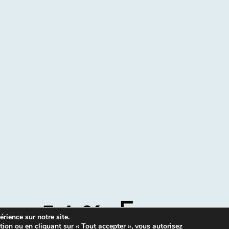
rience sur notre site.
tion ou en cliquant sur « Tout accepter », vous autorisez