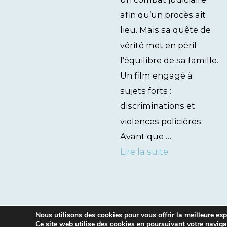
afin qu’un procès ait
lieu. Mais sa quête de
vérité met en péril
l’équilibre de sa famille.
Un film engagé à
sujets forts :
discriminations et
violences policières.
Avant que …
Lire la suite
Nous utilisons des cookies pour vous offrir la meilleure expé
Ce site web utilise des cookies en poursuivant votre naviga