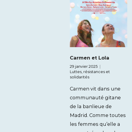
Carmen et Lola
29 janvier 2025
Luttes, résistances et
solidarités
Carmen vit dans une
communauté gitane
de la banlieue de
Madrid. Comme toutes
les femmes qu’elle a