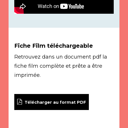
Fiche Film téléchargeable
Retrouvez dans un document pdf la
fiche film complète et prête a être
imprimée.
Télécharger au format PDF