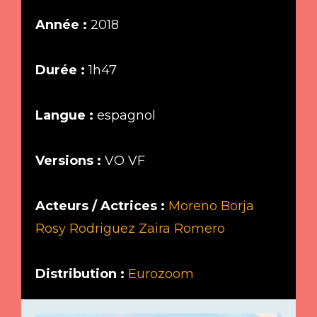
Année :
2018
Durée :
1h47
Langue :
espagnol
Versions :
VO VF
Acteurs / Actrices :
Moreno Borja
Rosy Rodriguez
Zaira Romero
Distribution :
Eurozoom