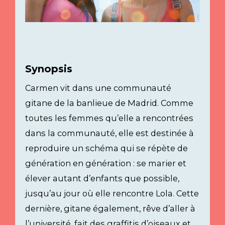
Synopsis
Carmen vit dans une communauté
gitane de la banlieue de Madrid. Comme
toutes les femmes qu’elle a rencontrées
dans la communauté, elle est destinée à
reproduire un schéma qui se répète de
génération en génération : se marier et
élever autant d’enfants que possible,
jusqu’au jour où elle rencontre Lola. Cette
dernière, gitane également, rêve d’aller à
l’université, fait des graffitis d’oiseaux et