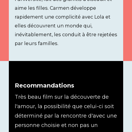
aime les filles. Carmen développe
rapidement une complicité avec Lola et
elles découvrent un monde qui,
inévitablement, les conduit à être rejetées
par leurs familles.
Recommandations
Très beau film sur la découverte de
l'amour, la possibilité que celui-ci soit
déterminé par la rencontre d'avec une
personne choisie et non pas un