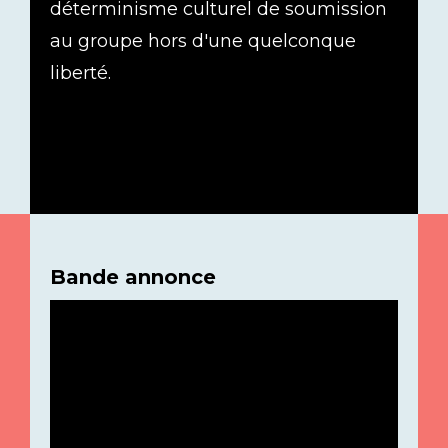
déterminisme culturel de soumission
au groupe hors d'une quelconque
liberté.
Bande annonce