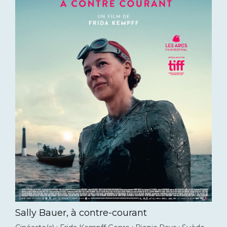
Sally Bauer, à contre-courant