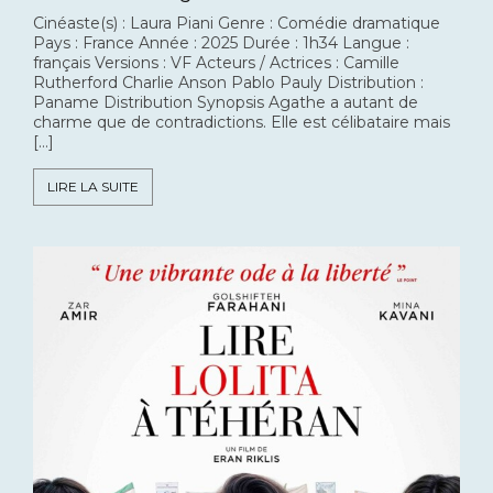
Cinéaste(s) : Laura Piani Genre : Comédie dramatique
Pays : France Année : 2025 Durée : 1h34 Langue :
français Versions : VF Acteurs / Actrices : Camille
Rutherford Charlie Anson Pablo Pauly Distribution :
Paname Distribution Synopsis Agathe a autant de
charme que de contradictions. Elle est célibataire mais
[…]
LIRE LA SUITE