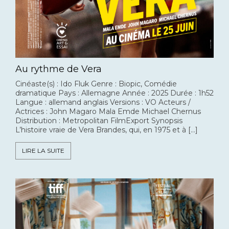
Au rythme de Vera
Cinéaste(s) : Ido Fluk Genre : Biopic, Comédie
dramatique Pays : Allemagne Année : 2025 Durée : 1h52
Langue : allemand anglais Versions : VO Acteurs /
Actrices : John Magaro Mala Emde Michael Chernus
Distribution : Metropolitan FilmExport Synopsis
L’histoire vraie de Vera Brandes, qui, en 1975 et à […]
LIRE LA SUITE