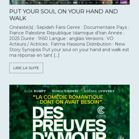
PUT YOUR SOUL ON YOUR HAND AND
WALK
Cinéaste(s) : Sepideh Farsi Genre : Documentaire Pays :
France Palestine République Islamique d'Iran Année :
2025 Durée : 1h50 Langue : anglais Versions : VO
Acteurs / Actrices : Fatma Hassona Distribution : New
Story Synopsis Put your soul on your hand and walk est
ma réponse en tant […]
LIRE LA SUITE