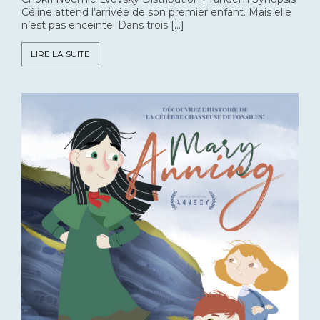
Céline attend l’arrivée de son premier enfant. Mais elle
n’est pas enceinte. Dans trois […]
LIRE LA SUITE