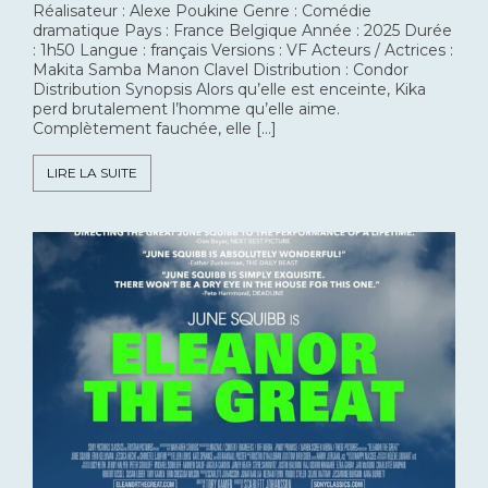
Réalisateur : Alexe Poukine Genre : Comédie
dramatique Pays : France Belgique Année : 2025 Durée
: 1h50 Langue : français Versions : VF Acteurs / Actrices :
Makita Samba Manon Clavel Distribution : Condor
Distribution Synopsis Alors qu’elle est enceinte, Kika
perd brutalement l’homme qu’elle aime.
Complètement fauchée, elle […]
LIRE LA SUITE