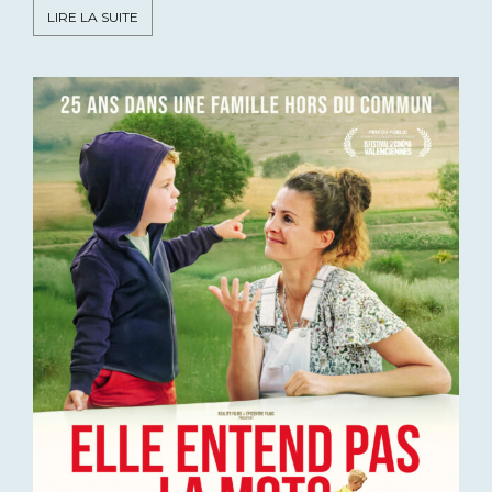
LIRE LA SUITE