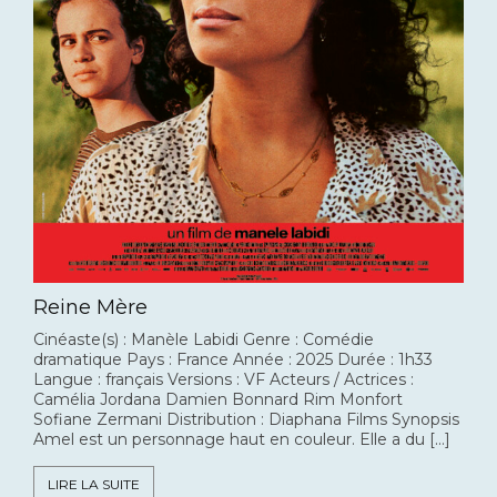
Reine Mère
Cinéaste(s) : Manèle Labidi Genre : Comédie
dramatique Pays : France Année : 2025 Durée : 1h33
Langue : français Versions : VF Acteurs / Actrices :
Camélia Jordana Damien Bonnard Rim Monfort
Sofiane Zermani Distribution : Diaphana Films Synopsis
Amel est un personnage haut en couleur. Elle a du […]
LIRE LA SUITE