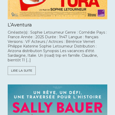
L’Aventura
Cinéaste(s) : Sophie Letourneur Genre : Comédie Pays :
France Année : 2025 Durée : 1h47 Langue : français
Versions : VF Acteurs / Actrices : Bérénice Vernet
Philippe Katerine Sophie Letourneur Distribution :
Arizona distribution Synopsis Les vacances d’été.
Sardaigne, Italie. Un (road) trip en famille. Claudine,
bientôt 11 […]
LIRE LA SUITE