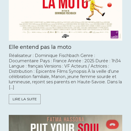
Elle entend pas la moto
Réalisateur : Dominique Fischbach Genre :
Documentaire Pays : France Année : 2025 Durée : 1h34
Langue : français Versions : VF Acteurs / Actrices :
Distribution : Epicentre Films Synopsis À la veille d’une
célébration familiale, Manon, jeune femme sourde et
lumineuse, rejoint ses parents en Haute-Savoie. Dans la
[…]
LIRE LA SUITE