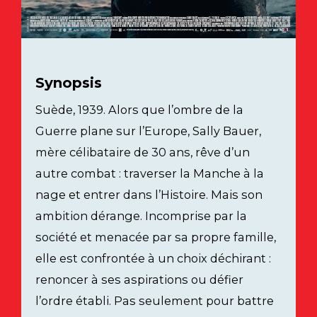
Synopsis
Suède, 1939. Alors que l’ombre de la
Guerre plane sur l’Europe, Sally Bauer,
mère célibataire de 30 ans, rêve d’un
autre combat : traverser la Manche à la
nage et entrer dans l’Histoire. Mais son
ambition dérange. Incomprise par la
société et menacée par sa propre famille,
elle est confrontée à un choix déchirant :
renoncer à ses aspirations ou défier
l’ordre établi. Pas seulement pour battre