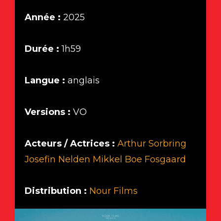
Année :
2025
Durée :
1h59
Langue :
anglais
Versions :
VO
Acteurs / Actrices :
Arthur Sorbring
Josefin Nelden
Mikkel Boe Fosgaard
Distribution :
Nour Films