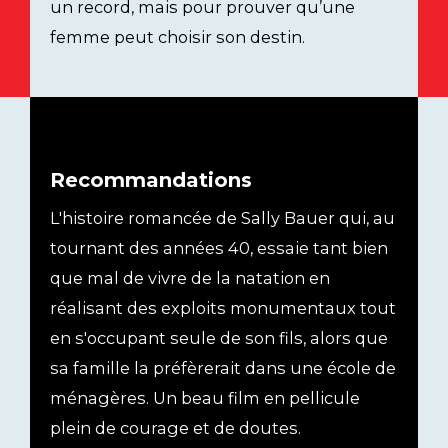
un record, mais pour prouver qu’une
femme peut choisir son destin.
Recommandations
L'histoire romancée de Sally Bauer qui, au
tournant des années 40, essaie tant bien
que mal de vivre de la natation en
réalisant des exploits monumentaux tout
en s'occupant seule de son fils, alors que
sa famille la préfèrerait dans une école de
ménagères. Un beau film en pellicule
plein de courage et de doutes.