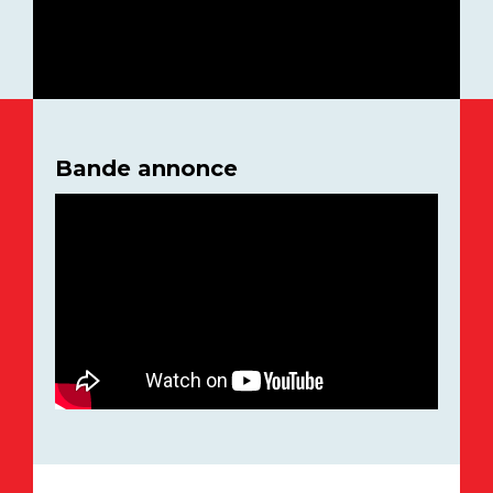
Bande annonce