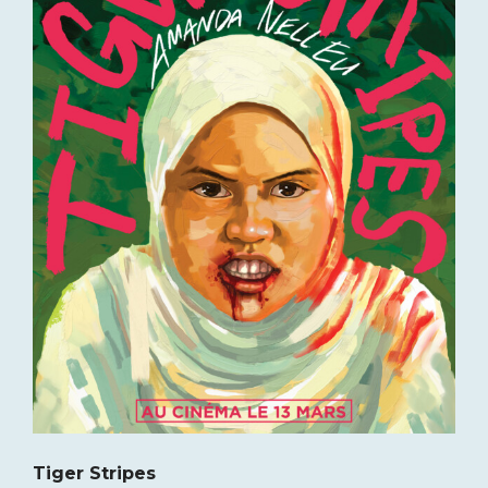
Tiger Stripes