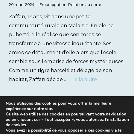
20 mars 2024
Emancipation
,
Relation au corps
Zaffan, 12 ans, vit dans une petite
communauté rurale en Malaisie. En pleine
puberté, elle réalise que son corps se
transforme à une vitesse inquiétante. Ses
amies se détournent d’elle alors que l’école
semble sous l’emprise de forces mystérieuses.
Comme un tigre harcelé et délogé de son
habitat, Zaffan décide …
Lire la suite
Nous utilisons des cookies pour vous offrir la meilleure
expérience sur notre site.
Ce site web utilise des cookies en poursuivant votre navigation
ou en cliquant sur « Tout accepter », vous autorisez l’installation
de cookies.
Vous avez la possibilité de vous opposer à ces cookies via le