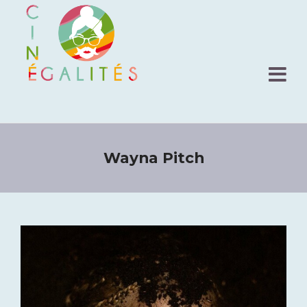
Wayna Pitch