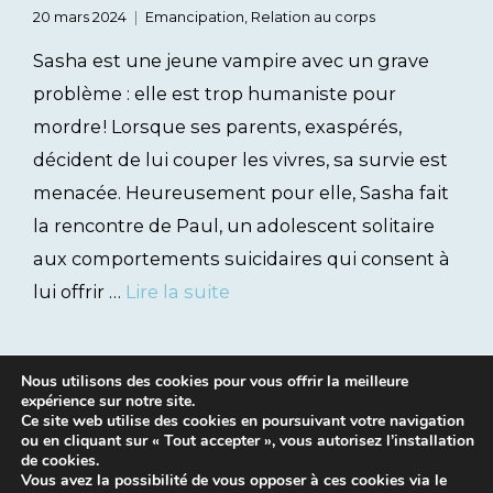
20 mars 2024
Emancipation
,
Relation au corps
Sasha est une jeune vampire avec un grave
problème : elle est trop humaniste pour
mordre ! Lorsque ses parents, exaspérés,
décident de lui couper les vivres, sa survie est
menacée. Heureusement pour elle, Sasha fait
la rencontre de Paul, un adolescent solitaire
aux comportements suicidaires qui consent à
lui offrir …
Lire la suite
Nous utilisons des cookies pour vous offrir la meilleure
expérience sur notre site.
Ce site web utilise des cookies en poursuivant votre navigation
ou en cliquant sur « Tout accepter », vous autorisez l’installation
de cookies.
Vous avez la possibilité de vous opposer à ces cookies via le