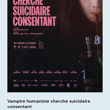
Vampire humaniste cherche suicidaire
consentant