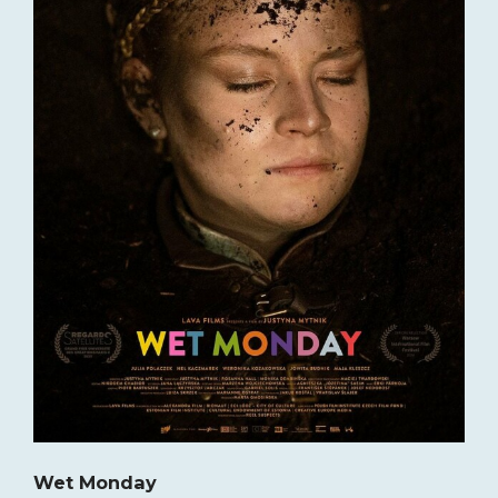
Wet Monday