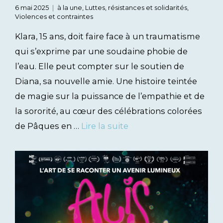
6 mai 2025
à la une
,
Luttes, résistances et solidarités
,
Violences et contraintes
Klara, 15 ans, doit faire face à un traumatisme
qui s’exprime par une soudaine phobie de
l’eau. Elle peut compter sur le soutien de
Diana, sa nouvelle amie. Une histoire teintée
de magie sur la puissance de l’empathie et de
la sororité, au cœur des célébrations colorées
de Pâques en …
Lire la suite