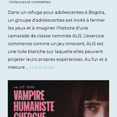
,
Violences et contraintes
Dans un refuge pour adolescentes à Bogota,
un groupe d’adolescentes est invité à fermer
les yeux et à imaginer l’histoire d’une
camarade de classe nommée ALIS. L’exercice
commence comme un jeu innocent, ALIS est
une toile blanche sur laquelle elles peuvent
projeter leurs propres expériences. Au fur et à
mesure …
Lire la suite