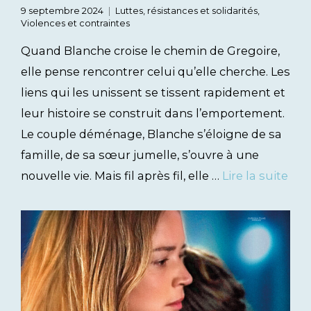
9 septembre 2024
Luttes, résistances et solidarités
,
Violences et contraintes
Quand Blanche croise le chemin de Gregoire,
elle pense rencontrer celui qu’elle cherche. Les
liens qui les unissent se tissent rapidement et
leur histoire se construit dans l’emportement.
Le couple déménage, Blanche s’éloigne de sa
famille, de sa sœur jumelle, s’ouvre à une
nouvelle vie. Mais fil après fil, elle …
Lire la suite