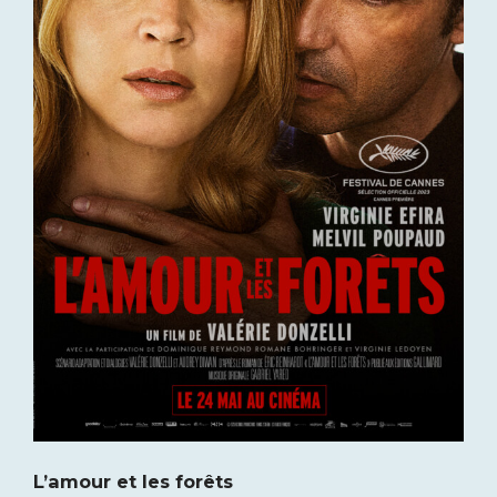
L’amour et les forêts