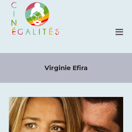
Virginie Efira