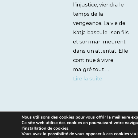
l’injustice, viendra le
temps de la
vengeance. La vie de
Katja bascule : son fils
et son mari meurent
dans un attentat. Elle
continue à vivre
malgré tout …
Lire la suite
Nous utilisons des cookies pour vous offrir la meilleure expé
Ce site web utilise des cookies en poursuivant votre naviga
l’installation de cookies.
Vous avez la possibilité de vous opposer à ces cookies via 