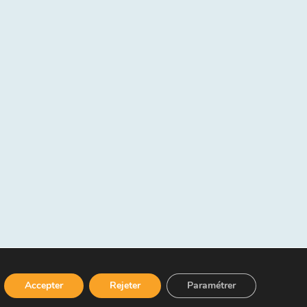
Accepter
Rejeter
Paramétrer