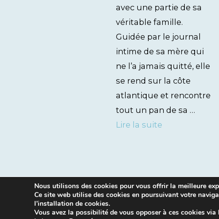
avec une partie de sa
véritable famille.
Guidée par le journal
intime de sa mère qui
ne l’a jamais quitté, elle
se rend sur la côte
atlantique et rencontre
tout un pan de sa …
Lire la suite
Nous utilisons des cookies pour vous offrir la meilleure expé
Ce site web utilise des cookies en poursuivant votre naviga
l’installation de cookies.
Vous avez la possibilité de vous opposer à ces cookies via 