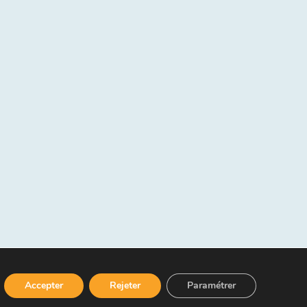
Accepter
Rejeter
Paramétrer