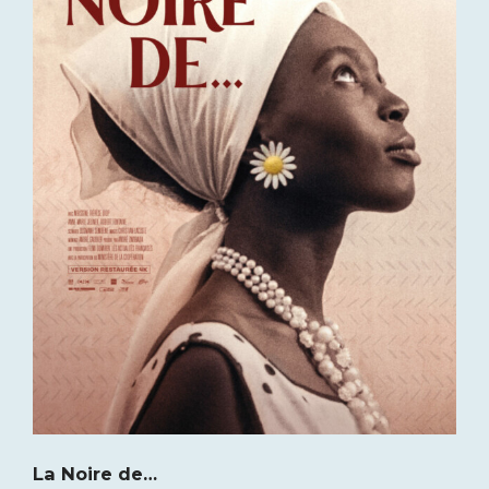
La Noire de…