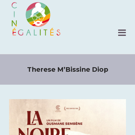
Therese M’Bissine Diop