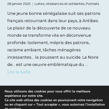
28 janvier 2025
Luttes, résistances et solidarités
,
Portraits
Une jeune bonne sénégalaise suit ses patrons
français retournant dans leur pays, à Antibes.
Le plaisir de la découverte de ce nouveau
monde se transforme vite en déconvenue
profonde. Isolement, mépris des patrons,
racisme ambiant, tâches ménagères
incessantes… la poussent au suicide. La Noire
de… est une oeuvre emblématique du …
Lire la suite
Nous utilisons des cookies pour vous offrir la meilleure
expérience sur notre site.
Ce site web utilise des cookies en poursuivant votre navigation
ou en cliquant sur « Tout accepter », vous autorisez l’installation
de cookies.