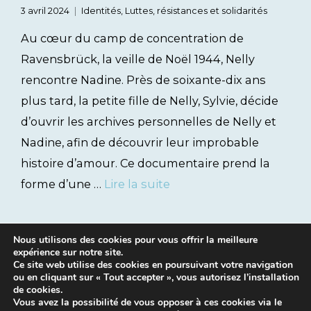
3 avril 2024
Identités
,
Luttes, résistances et solidarités
Au cœur du camp de concentration de
Ravensbrück, la veille de Noël 1944, Nelly
rencontre Nadine. Près de soixante-dix ans
plus tard, la petite fille de Nelly, Sylvie, décide
d’ouvrir les archives personnelles de Nelly et
Nadine, afin de découvrir leur improbable
histoire d’amour. Ce documentaire prend la
forme d’une …
Lire la suite
Nous utilisons des cookies pour vous offrir la meilleure
expérience sur notre site.
Ce site web utilise des cookies en poursuivant votre navigation
ou en cliquant sur « Tout accepter », vous autorisez l’installation
de cookies.
Vous avez la possibilité de vous opposer à ces cookies via le