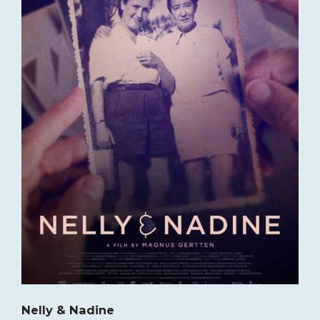
Nelly & Nadine