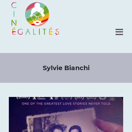
Sylvie Bianchi