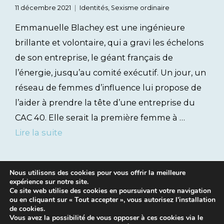
11 décembre 2021
Identités
,
Sexisme ordinaire
Emmanuelle Blachey est une ingénieure
brillante et volontaire, qui a gravi les échelons
de son entreprise, le géant français de
l’énergie, jusqu’au comité exécutif. Un jour, un
réseau de femmes d’influence lui propose de
l’aider à prendre la tête d’une entreprise du
CAC 40. Elle serait la première femme à …
Lire la suite
Nous utilisons des cookies pour vous offrir la meilleure
expérience sur notre site.
Ce site web utilise des cookies en poursuivant votre navigation
ou en cliquant sur « Tout accepter », vous autorisez l’installation
de cookies.
Vous avez la possibilité de vous opposer à ces cookies via le