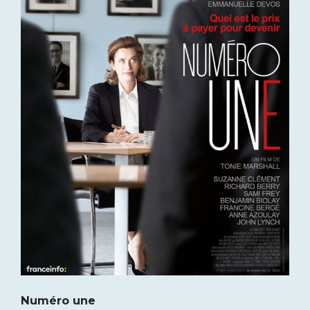
Numéro une