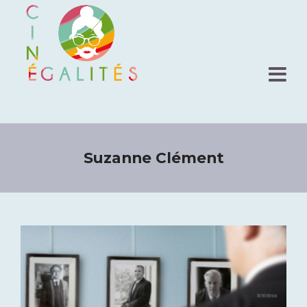
Suzanne Clément