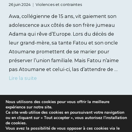
26 juin 2024
Violences et contraintes
Awa, collégienne de 15 ans, vit gaiement son
adolescence aux côtés de son frère jumeau
Adama qui rêve d’Europe. Lors du décès de
leur grand-mère, sa tante Fatou et son oncle
Atoumane promettent de se marier pour
préserver l’union familiale. Mais Fatou n’aime
pas Atoumane et celui-ci, las d’attendre de …
Lire la suite
Nous utilisons des cookies pour vous offrir la meilleure
expérience sur notre site.
Ce site web utilise des cookies en poursuivant votre navigation
ou en cliquant sur « Tout accepter », vous autorisez l’installation
de cookies.
Vous avez la possibilité de vous opposer à ces cookies via le