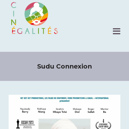
Sudu Connexion