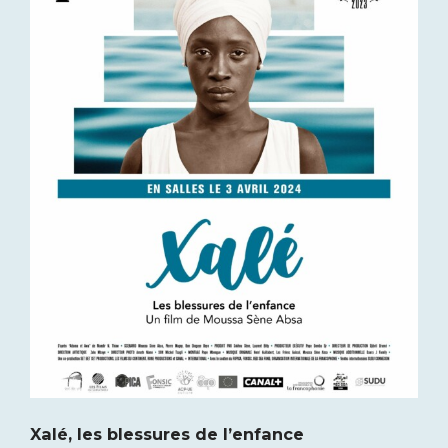
Xalé, les blessures de l’enfance