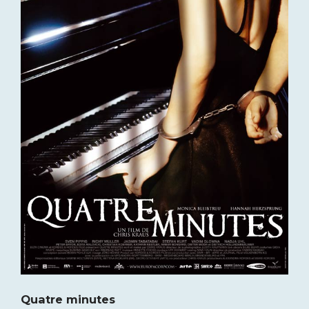
Quatre minutes