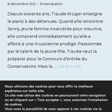
8 décembre 2021
Emancipation
Depuis soixante ans, Traude Krüger enseigne
le piano à des détenues. Quand elle rencontre
Jenny, jeune femme incarcérée pour meurtre,
elle comprend immédiatement qu’elle a
affaire à une musicienne prodige. Passionnée
par le talent de la jeune fille, Traube veut la
préparer pour le Concours d’entrée du
Conservatoire. Mais la …
Lire la suite
Nous utilisons des cookies pour vous offrir la meilleure
expérience sur notre site.
Ce site web utilise des cookies en poursuivant votre navigation
ou en cliquant sur « Tout accepter », vous autorisez l’installation
de cookies.
Vous avez la possibilité de vous opposer à ces cookies via le