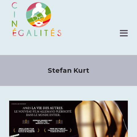
Stefan Kurt