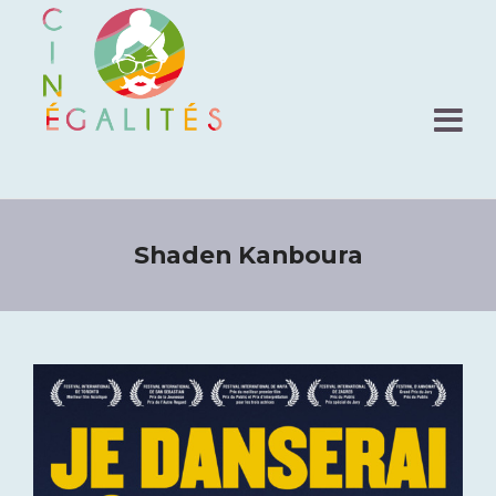
Shaden Kanboura