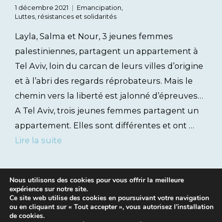
1 décembre 2021
Emancipation
,
Luttes, résistances et solidarités
Layla, Salma et Nour, 3 jeunes femmes
palestiniennes, partagent un appartement à
Tel Aviv, loin du carcan de leurs villes d’origine
et à l’abri des regards réprobateurs. Mais le
chemin vers la liberté est jalonné d’épreuves…
A Tel Aviv, trois jeunes femmes partagent un
appartement. Elles sont différentes et ont …
Lire la suite
Nous utilisons des cookies pour vous offrir la meilleure
expérience sur notre site.
Ce site web utilise des cookies en poursuivant votre navigation
ou en cliquant sur « Tout accepter », vous autorisez l’installation
de cookies.