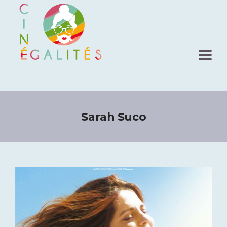
Sarah Suco