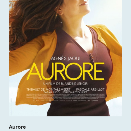
Aurore