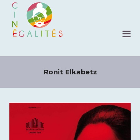
Ronit Elkabetz