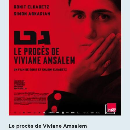
Le procès de Viviane Amsalem