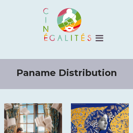
Paname Distribution