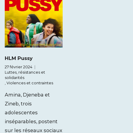
HLM Pussy
27 février 2024
Luttes, résistances et
solidarités
,
Violences et contraintes
Amina, Djeneba et
Zineb, trois
adolescentes
inséparables, postent
sur les réseaux sociaux