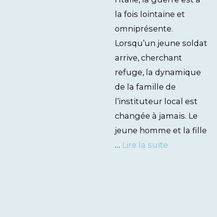
la fois lointaine et
omniprésente.
Lorsqu’un jeune soldat
arrive, cherchant
refuge, la dynamique
de la famille de
l’instituteur local est
changée à jamais. Le
jeune homme et la fille
…
Lire la suite