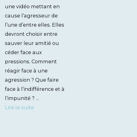
une vidéo mettant en
cause l’agresseur de
l’une d’entre elles. Elles
devront choisir entre
sauver leur amitié ou
céder face aux
pressions. Comment
réagir face à une
agression ? Que faire
face à l’indifférence et à
l’impunité ? …
Lire la suite