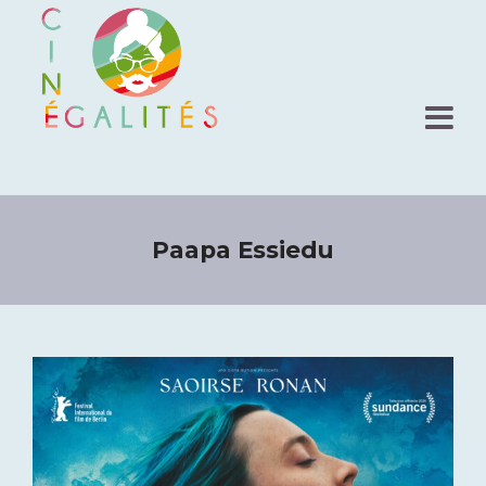
Paapa Essiedu