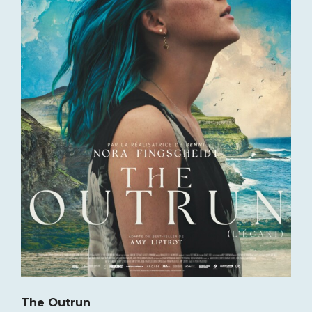
The Outrun