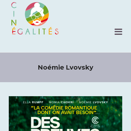
Noémie Lvovsky