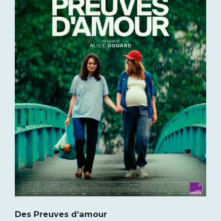
Des Preuves d’amour