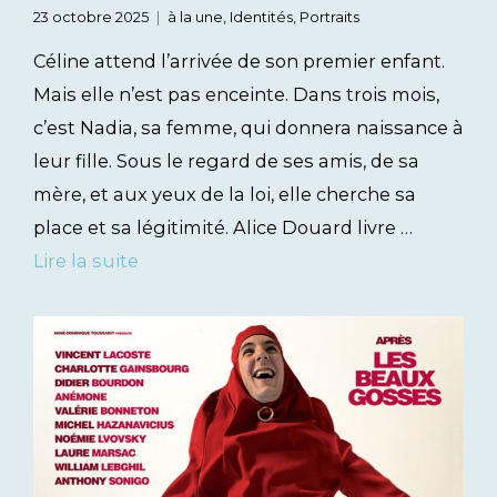
23 octobre 2025
à la une
,
Identités
,
Portraits
Céline attend l’arrivée de son premier enfant.
Mais elle n’est pas enceinte. Dans trois mois,
c’est Nadia, sa femme, qui donnera naissance à
leur fille. Sous le regard de ses amis, de sa
mère, et aux yeux de la loi, elle cherche sa
place et sa légitimité. Alice Douard livre …
Lire la suite