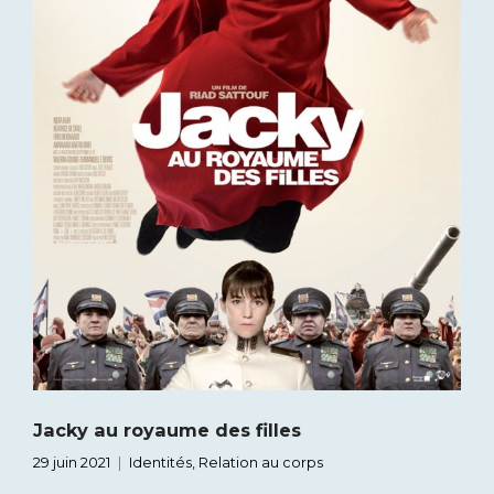
Jacky au royaume des filles
29 juin 2021
Identités
,
Relation au corps