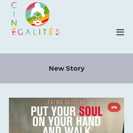
New Story