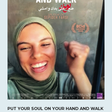
PUT YOUR SOUL ON YOUR HAND AND WALK