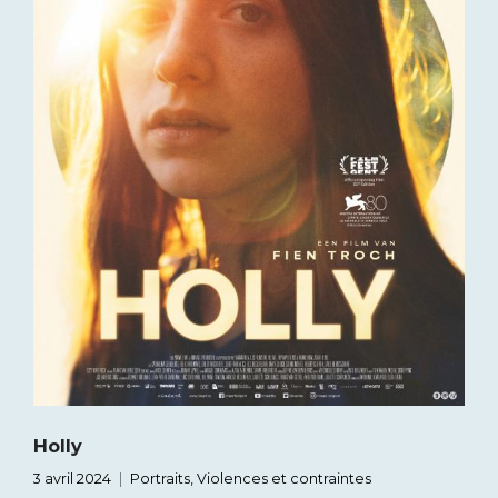
Holly
3 avril 2024
Portraits
,
Violences et contraintes