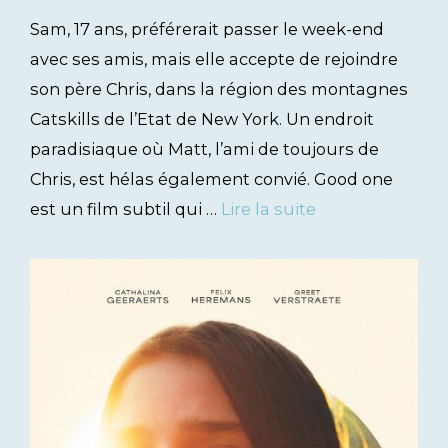
Sam, 17 ans, préférerait passer le week-end
avec ses amis, mais elle accepte de rejoindre
son père Chris, dans la région des montagnes
Catskills de l’Etat de New York. Un endroit
paradisiaque où Matt, l’ami de toujours de
Chris, est hélas également convié. Good one
est un film subtil qui …
Lire la suite