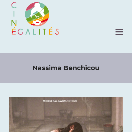
Nassima Benchicou