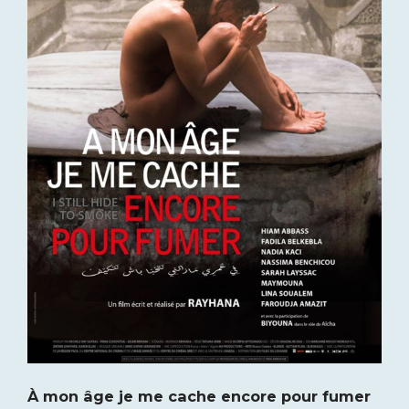
À mon âge je me cache encore pour fumer