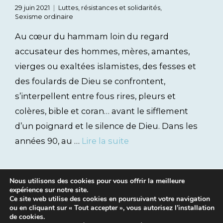
29 juin 2021
Luttes, résistances et solidarités
,
Sexisme ordinaire
Au cœur du hammam loin du regard
accusateur des hommes, mères, amantes,
vierges ou exaltées islamistes, des fesses et
des foulards de Dieu se confrontent,
s’interpellent entre fous rires, pleurs et
colères, bible et coran… avant le sifflement
d’un poignard et le silence de Dieu. Dans les
années 90, au …
Lire la suite
Nous utilisons des cookies pour vous offrir la meilleure
expérience sur notre site.
Ce site web utilise des cookies en poursuivant votre navigation
ou en cliquant sur « Tout accepter », vous autorisez l’installation
de cookies.