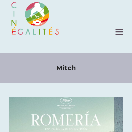
Mitch