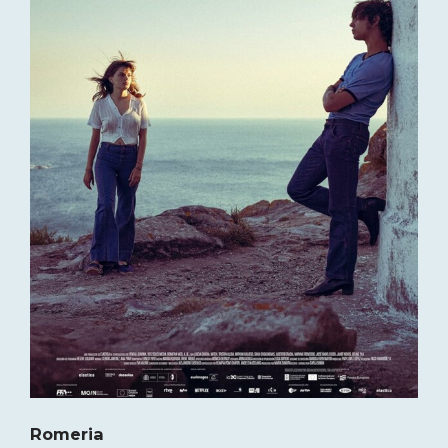
Romeria