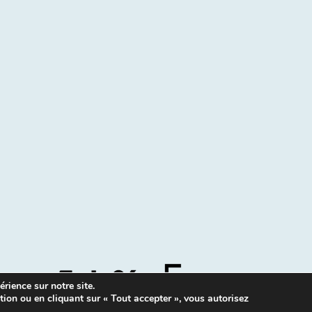
rience sur notre site.
tion ou en cliquant sur « Tout accepter », vous autorisez