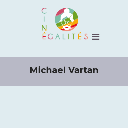
Michael Vartan