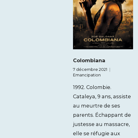
Colombiana
7 décembre 2021
Emancipation
1992. Colombie.
Cataleya, 9 ans, assiste
au meurtre de ses
parents. Échappant de
justesse au massacre,
elle se réfugie aux