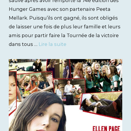
sauve après avoir remporté la 74e édition des
Hunger Games avec son partenaire Peeta
Mellark. Puisqu’ils ont gagné, ils sont obligés
de laisser une fois de plus leur famille et leurs
amis pour partir faire la Tournée de la victoire
dans tous …
Lire la suite