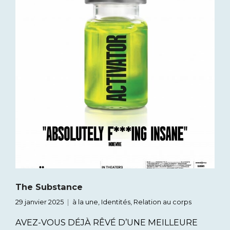
The Substance
29 janvier 2025
à la une
,
Identités
,
Relation au corps
AVEZ-VOUS DÉJÀ RÊVÉ D’UNE MEILLEURE