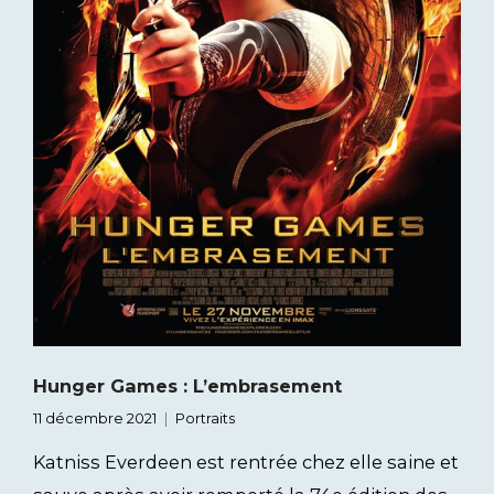
Hunger Games : L’embrasement
11 décembre 2021
Portraits
Katniss Everdeen est rentrée chez elle saine et