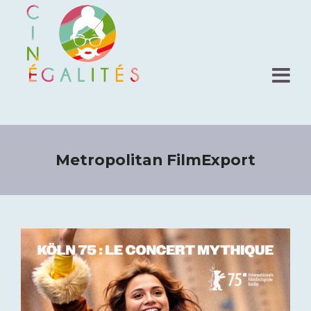
Metropolitan FilmExport