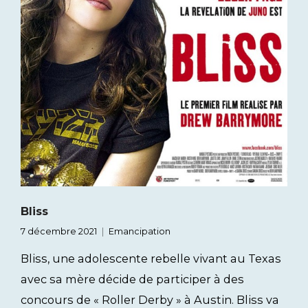
Bliss
7 décembre 2021
Emancipation
Bliss, une adolescente rebelle vivant au Texas
avec sa mère décide de participer à des
concours de « Roller Derby » à Austin. Bliss va