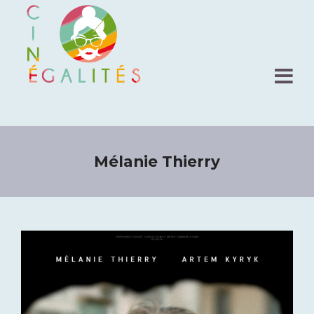
Mélanie Thierry