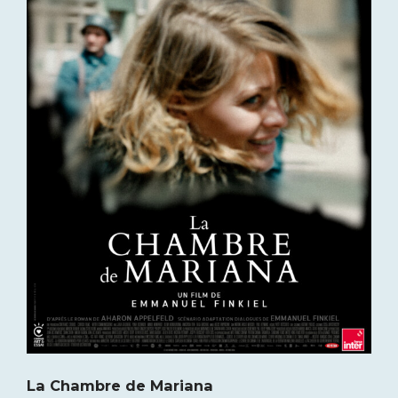
La Chambre de Mariana