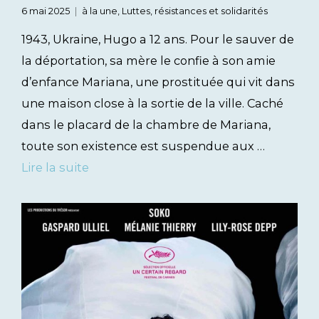
6 mai 2025
à la une
,
Luttes, résistances et solidarités
1943, Ukraine, Hugo a 12 ans. Pour le sauver de
la déportation, sa mère le confie à son amie
d’enfance Mariana, une prostituée qui vit dans
une maison close à la sortie de la ville. Caché
dans le placard de la chambre de Mariana,
toute son existence est suspendue aux …
Lire la suite