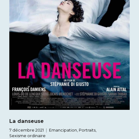
La danseuse
7 décembre 2021
Emancipation
,
Portraits
,
Sexisme ordinaire