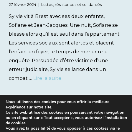
27 février 2024
Luttes, résistances et solidarités
Sylvie vit à Brest avec ses deux enfants,
Sofiane et Jean-Jacques. Une nuit, Sofiane se
blesse alors qu’il est seul dans l’appartement.
Les services sociaux sont alertés et placent
l’enfant en foyer, le temps de mener une
enquête. Persuadée d’être victime d’une
erreur judiciaire, Sylvie se lance dans un
combat …
Lire la suite
Nous utilisons des cookies pour vous offrir la meilleure
expérience sur notre site.
Ce site web utilise des cookies en poursuivant votre navigation
ou en cliquant sur « Tout accepter », vous autorisez l’installation
de cookies.
Vous avez la possibilité de vous opposer à ces cookies via le