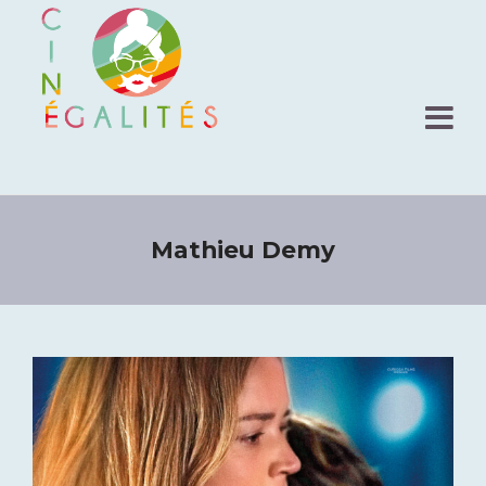
Mathieu Demy