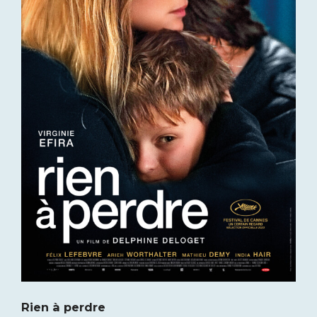
Rien à perdre