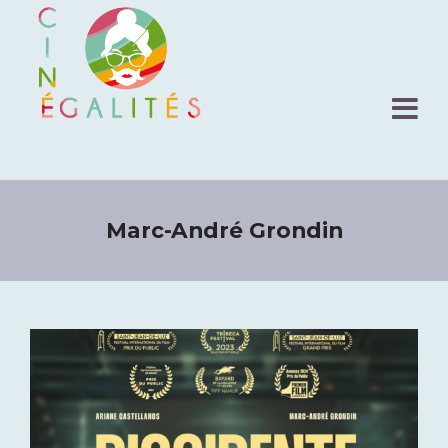
Marc-André Grondin