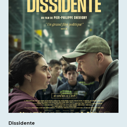
Dissidente