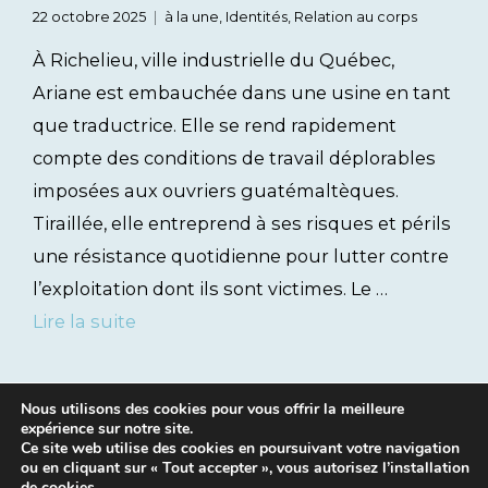
22 octobre 2025
à la une
,
Identités
,
Relation au corps
À Richelieu, ville industrielle du Québec,
Ariane est embauchée dans une usine en tant
que traductrice. Elle se rend rapidement
compte des conditions de travail déplorables
imposées aux ouvriers guatémaltèques.
Tiraillée, elle entreprend à ses risques et périls
une résistance quotidienne pour lutter contre
l’exploitation dont ils sont victimes. Le …
Lire la suite
Nous utilisons des cookies pour vous offrir la meilleure
expérience sur notre site.
Ce site web utilise des cookies en poursuivant votre navigation
ou en cliquant sur « Tout accepter », vous autorisez l’installation
de cookies.