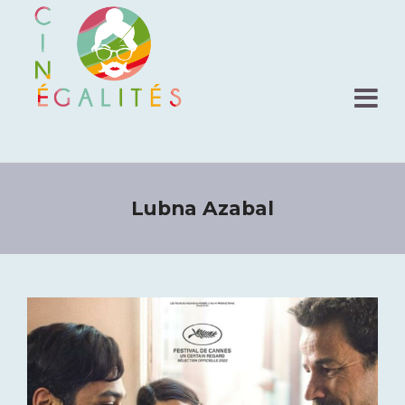
Lubna Azabal