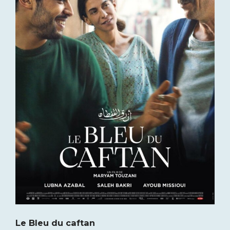
Le Bleu du caftan